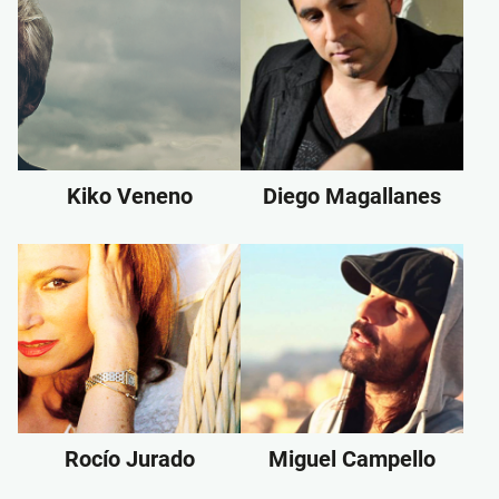
Kiko Veneno
Diego Magallanes
Rocío Jurado
Miguel Campello