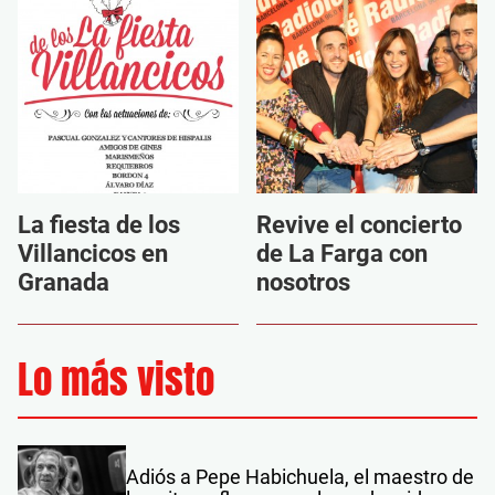
La fiesta de los
Revive el concierto
Villancicos en
de La Farga con
Granada
nosotros
Lo más visto
Adiós a Pepe Habichuela, el maestro de