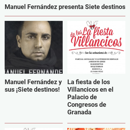
Manuel Fernández presenta Siete destinos
Manuel Fernández y
La fiesta de los
sus ¡Siete destinos!
Villancicos en el
Palacio de
Congresos de
Granada