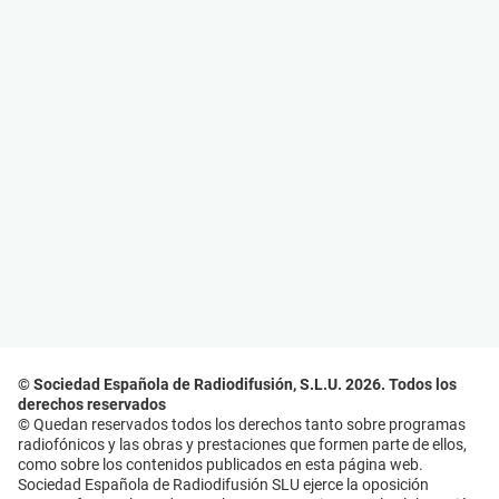
© Sociedad Española de Radiodifusión, S.L.U. 2026. Todos los
derechos reservados
© Quedan reservados todos los derechos tanto sobre programas
radiofónicos y las obras y prestaciones que formen parte de ellos,
como sobre los contenidos publicados en esta página web.
Sociedad Española de Radiodifusión SLU ejerce la oposición