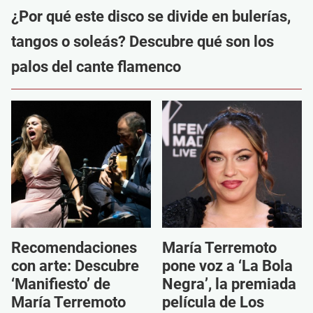
¿Por qué este disco se divide en bulerías,
tangos o soleás? Descubre qué son los
palos del cante flamenco
Recomendaciones
María Terremoto
con arte: Descubre
pone voz a ‘La Bola
‘Manifiesto’ de
Negra’, la premiada
María Terremoto
película de Los