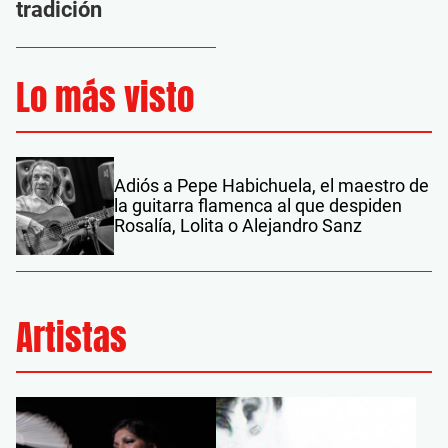
tradición
Lo más visto
Adiós a Pepe Habichuela, el maestro de
la guitarra flamenca al que despiden
Rosalía, Lolita o Alejandro Sanz
Artistas