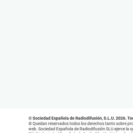
© Sociedad Española de Radiodifusión, S.L.U. 2026. To
© Quedan reservados todos los derechos tanto sobre prog
web. Sociedad Española de Radiodifusión SLU ejerce la opo