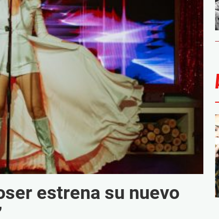
ser estrena su nuevo
’