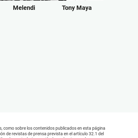
Melendi
Tony Maya
s, como sobre los contenidos publicados en esta página
n de revistas de prensa prevista en el artículo 32.1 del