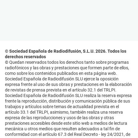
© Sociedad Española de Radiodifusión, S.L.U. 2026. Todos los
derechos reservados
© Quedan reservados todos los derechos tanto sobre programas
radiofónicos y las obras y prestaciones que formen parte de ellos,
como sobre los contenidos publicados en esta página web.
Sociedad Española de Radiodifusión SLU ejerce la oposición
expresa frente al uso de sus obras y prestaciones en la elaboración
de revistas de prensa prevista en el artículo 32.1 del TRLPI.
Sociedad Española de Radiodifusión SLU realiza la reserva expresa
frente la reproducción, distribución y comunicación pública de sus
trabajos y artículos sobre temas de actualidad prevista en el
artículo 33.1 del TRLPI, asimismo, también realiza una reserva
expresa de las reproducciones y usos de las obras y otras
prestaciones accesibles desde este sitio web a medios de lectura
mecánica u otros medios que resulten adecuados a tal fin de
conformidad con el artículo 67.3 del Real Decreto - ley 24/2021, de