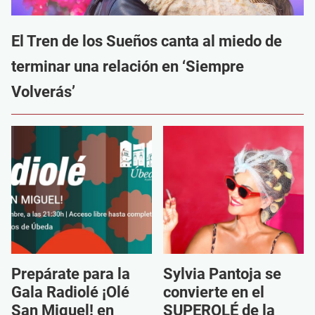
El Tren de los Sueños canta al miedo de
terminar una relación en ‘Siempre
Volverás’
Prepárate para la
Sylvia Pantoja se
Gala Radiolé ¡Olé
convierte en el
San Miguel! en
SUPEROLÉ de la