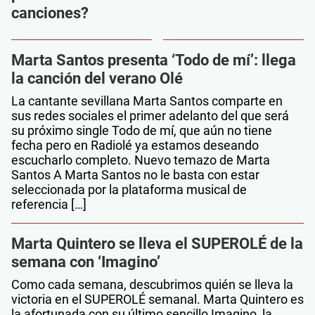
canciones?
Marta Santos presenta ‘Todo de mí’: llega
la canción del verano Olé
La cantante sevillana Marta Santos comparte en
sus redes sociales el primer adelanto del que será
su próximo single Todo de mí, que aún no tiene
fecha pero en Radiolé ya estamos deseando
escucharlo completo. Nuevo temazo de Marta
Santos A Marta Santos no le basta con estar
seleccionada por la plataforma musical de
referencia […]
Marta Quintero se lleva el SUPEROLÉ de la
semana con ‘Imagino’
Como cada semana, descubrimos quién se lleva la
victoria en el SUPEROLÉ semanal. Marta Quintero es
la afortunada con su último sencillo Imagino, la