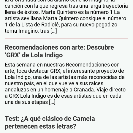
canción con la que regresa tras una larga trayectoria
llena de éxitos. Marta Quintero es la número 1 La
artista sevillana Marta Quintero consigue el número
1 de la Lista de Radiolé, para su nuevo pegadizo
tema Imagino, tras […]
Recomendaciones con arte: Descubre
‘GRX’ de Lola Indigo
Esta semana en nuestras Recomendaciones con
arte, toca destacar GRX, el interesante proyecto de
Lola Indigo, una de las artistas más reconocidas de
nuestro país, en el que vuelve a sus raíces
andaluzas en un homenaje a Granada. Viaje directo
a GRX Lola Indigo es de esas artistas que en cada
una de sus etapas […]
Test: ¿A qué clásico de Camela
pertenecen estas letras?