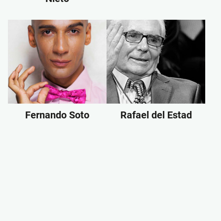
Fernando Soto
Rafael del Estad