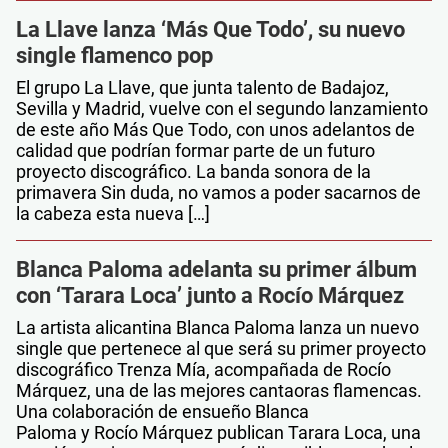
La Llave lanza ‘Más Que Todo’, su nuevo
single flamenco pop
El grupo La Llave, que junta talento de Badajoz,
Sevilla y Madrid, vuelve con el segundo lanzamiento
de este año Más Que Todo, con unos adelantos de
calidad que podrían formar parte de un futuro
proyecto discográfico. La banda sonora de la
primavera Sin duda, no vamos a poder sacarnos de
la cabeza esta nueva […]
Blanca Paloma adelanta su primer álbum
con ‘Tarara Loca’ junto a Rocío Márquez
La artista alicantina Blanca Paloma lanza un nuevo
single que pertenece al que será su primer proyecto
discográfico Trenza Mía, acompañada de Rocío
Márquez, una de las mejores cantaoras flamencas.
Una colaboración de ensueño Blanca
Paloma y Rocío Márquez publican Tarara Loca, una