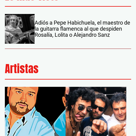
Adiós a Pepe Habichuela, el maestro de
la guitarra flamenca al que despiden
Rosalía, Lolita o Alejandro Sanz
Artistas