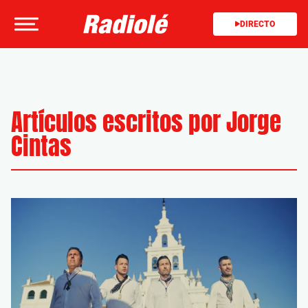
DIRECTO
Artículos escritos por Jorge
Cintas