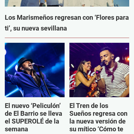
Los Marismeños regresan con ‘Flores para
ti’, su nueva sevillana
El nuevo ‘Peliculón’
El Tren de los
de El Barrio se lleva
Sueños regresa con
el SUPEROLÉ de la
la nueva versión de
semana
su mítico ‘Cómo te