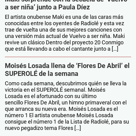
a ser niña’ junto a Paula Díez
El artista onubense Maki es una de las caras más
conocidas entre los oyentes de Radiolé y esta vez
trae de vuelta una de sus mejores canciones con
una versión más actual de Vuelvo a ser niña. Maki
revive un clásico Dentro del proyecto 20 Conmigo
que está llevando a cabo el cantante junto a […]
Moisés Losada llena de ‘Flores De Abril’ el
SUPEROLÉ de la semana
Como cada semana, descubrimos quién se lleva la
victoria en el SUPEROLÉ semanal. Moisés
Losada es el afortunado con su último
sencillo Flores De Abril, un himno primaveral con el
que arranca su nueva era. Moisés Losada es el
número 1 El artista onubense Moisés Losada
consigue el número 1 de la Lista de Radiolé, para su
nuevo pegadizo tema Flores […]