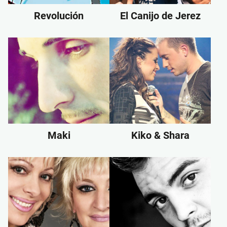
Revolución
El Canijo de Jerez
Maki
Kiko & Shara