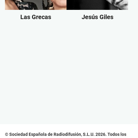
Las Grecas
Jesús Giles
© Sociedad Española de Radiodifusión, S.L.U. 2026. Todos los