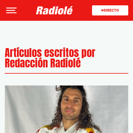
DIRECTO
Artículos escritos por
Redacción Radiolé