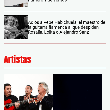
Adiós a Pepe Habichuela, el maestro de
la guitarra flamenca al que despiden
Rosalía, Lolita o Alejandro Sanz
Artistas