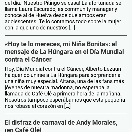
del día: ¡Nuestro Pitingo se casa! La afortunada se
llama Laura Escuredo, es community manager y
conoce al de Huelva desde que ambos eran
adolescentes. Te lo contamos todo sobre la mujer
con la que uno de nuestros […]
«Hoy te lo mereces, mi Niña Bonita»: el
mensaje de La Húngara en el Día Mundial
contra el Cáncer
Hoy, Día Mundial contra el Cáncer, Alberto Lezaun
ha querido unirse a La Húngara para sorprender a
una niña muy especial. Aitana, una de las fans más
jóvenes de nuestra madonna, no esperaba la
llamada de Café Olé a primera hora de la mañana.
Nosotros tampoco esperábamos que esta pequeña
nos robase el corazón en […]
El disfraz de carnaval de Andy Morales,
¡en Café Olé!