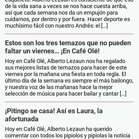
de la vida sana a veces se nos hace cuesta arriba,
así que cada semana nos da un empujón para
cuidarnos, por dentro y por fuera. Hacer deporte es
muchísimo fácil con nuestro Andrés: el […]
Estos son los tres temazos que no pueden
faltar un viernes… ¡En Café Olé!
Hoy en Café Olé, Alberto Lezaun nos ha regalado
sus mejores listas de temazos para hacer de este
viernes por la mañana una fiesta en toda regla. El
último día de la semana es siempre el más bailongo,
y nuestra voz de las mañanas hace la mejor
selección de música para hacer bailar y cantar […]
¡Pitingo se casa! Así es Laura, la
afortunada
Hoy en Café Olé, Alberto Lezaun ha querido
comentar con todos los pipiolos y pipiolas la noticia