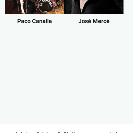
Paco Canalla
José Mercé