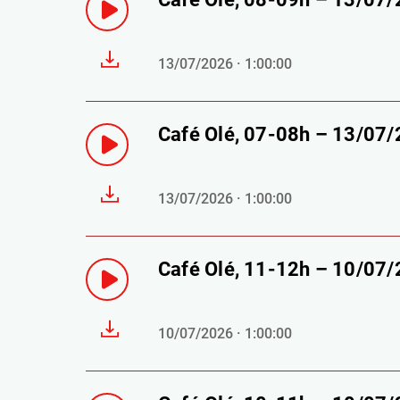
13/07/2026 · 1:00:00
Café Olé, 07-08h – 13/07
13/07/2026 · 1:00:00
Café Olé, 11-12h – 10/07
10/07/2026 · 1:00:00