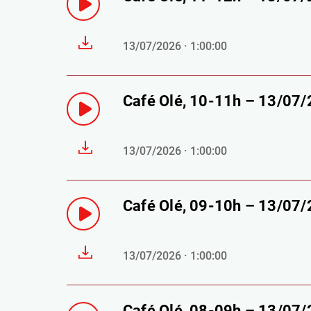
13/07/2026 · 1:00:00
Café Olé, 10-11h – 13/07
13/07/2026 · 1:00:00
Café Olé, 09-10h – 13/07
13/07/2026 · 1:00:00
Café Olé, 08-09h – 13/07