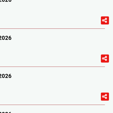
/2026
/2026