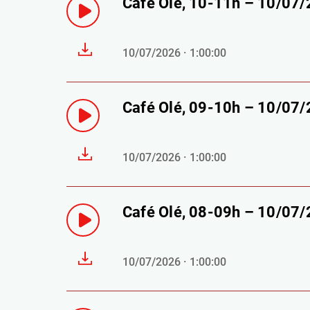
Café Olé, 10-11h – 10/07
10/07/2026 · 1:00:00
Café Olé, 09-10h – 10/07
10/07/2026 · 1:00:00
Café Olé, 08-09h – 10/07
10/07/2026 · 1:00:00