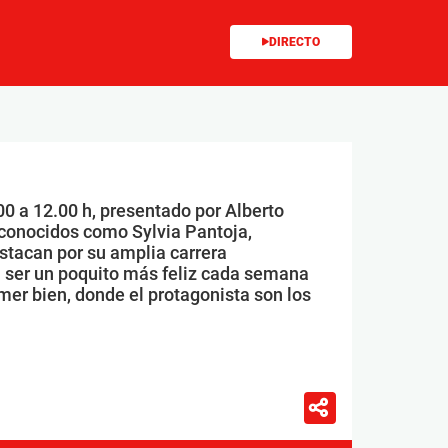
DIRECTO
00 a 12.00 h, presentado por Alberto
conocidos como Sylvia Pantoja,
stacan por su amplia carrera
 ser un poquito más feliz cada semana
mer bien, donde el protagonista son los