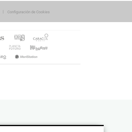
Configuración de Cookies