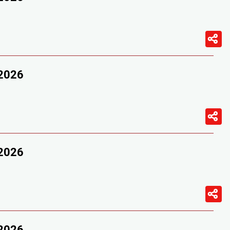
/2026
/2026
/2026