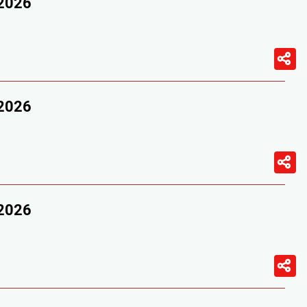
/2026
/2026
/2026