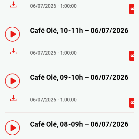
06/07/2026 · 1:00:00
Café Olé, 10-11h – 06/07/2026
06/07/2026 · 1:00:00
Café Olé, 09-10h – 06/07/2026
06/07/2026 · 1:00:00
Café Olé, 08-09h – 06/07/2026