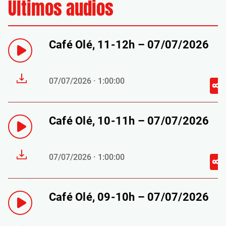
Últimos audios
Café Olé, 11-12h – 07/07/2026
07/07/2026 · 1:00:00
Café Olé, 10-11h – 07/07/2026
07/07/2026 · 1:00:00
Café Olé, 09-10h – 07/07/2026