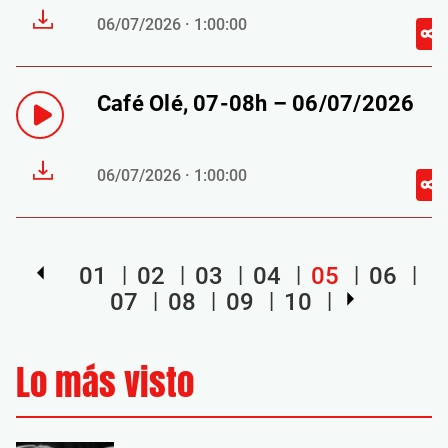
06/07/2026 · 1:00:00
Café Olé, 07-08h – 06/07/2026
06/07/2026 · 1:00:00
01
02
03
04
05
06
07
08
09
10
Lo más visto