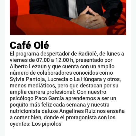
Café Olé
El programa despertador de Radiolé, de lunes a
viernes de 07.00 a 12.00 h, presentado por
Alberto Lezaun y que cuenta con un amplio
número de colaboradores conocidos como
Sylvia Pantoja, Lucrecia o La Húngara y otros,
menos mediáticos, pero que destacan por su
amplia carrera profesional: Con nuestro
psicólogo Paco García aprendemos a ser un
poquito más feliz cada semana y nuestra
nutricionista deluxe Angelines Ruiz nos enseña
a comer bien, donde el protagonista son los
oyentes: Los pipiolos