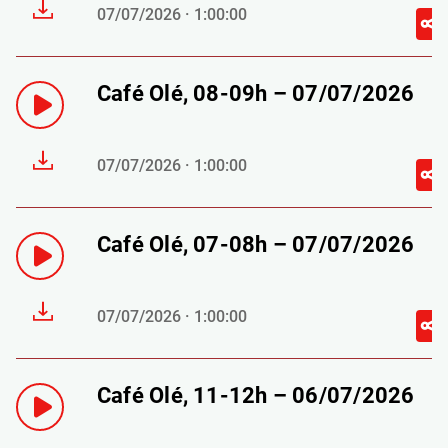
07/07/2026 · 1:00:00
Café Olé, 08-09h – 07/07/2026
07/07/2026 · 1:00:00
Café Olé, 07-08h – 07/07/2026
07/07/2026 · 1:00:00
Café Olé, 11-12h – 06/07/2026