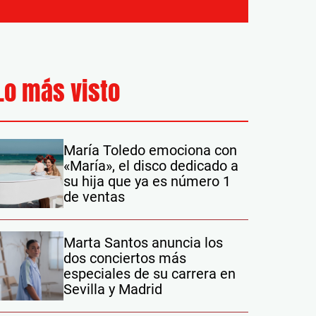
Lo más visto
María Toledo emociona con
«María», el disco dedicado a
su hija que ya es número 1
de ventas
Marta Santos anuncia los
dos conciertos más
especiales de su carrera en
Sevilla y Madrid