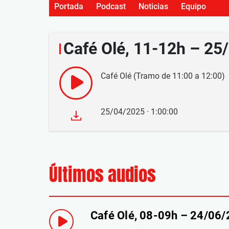
Portada
Podcast
Noticias
Equipo
Café Olé, 11-12h – 25
Café Olé (Tramo de 11:00 a 12:00)
25/04/2025 · 1:00:00
Últimos audios
Café Olé, 08-09h – 24/06