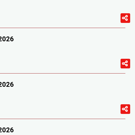
/2026
/2026
/2026