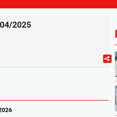
/04/2025
/2026