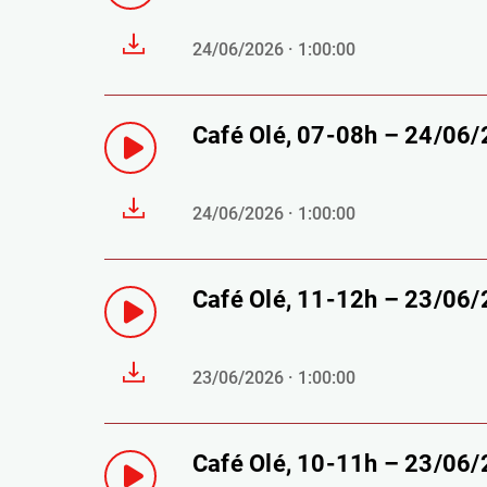
24/06/2026 · 1:00:00
Café Olé, 07-08h – 24/06
24/06/2026 · 1:00:00
Café Olé, 11-12h – 23/06
23/06/2026 · 1:00:00
Café Olé, 10-11h – 23/06