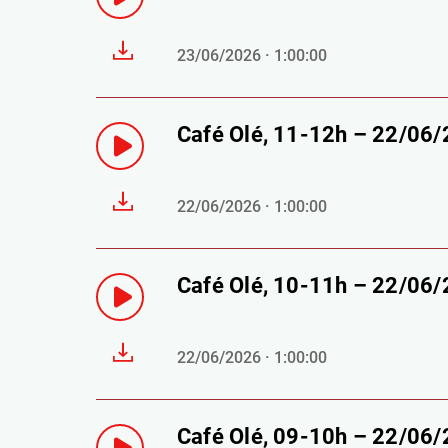
23/06/2026 · 1:00:00
Café Olé, 11-12h – 22/06
22/06/2026 · 1:00:00
Café Olé, 10-11h – 22/06
22/06/2026 · 1:00:00
Café Olé, 09-10h – 22/06