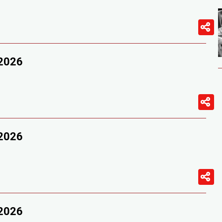
/2026
/2026
/2026