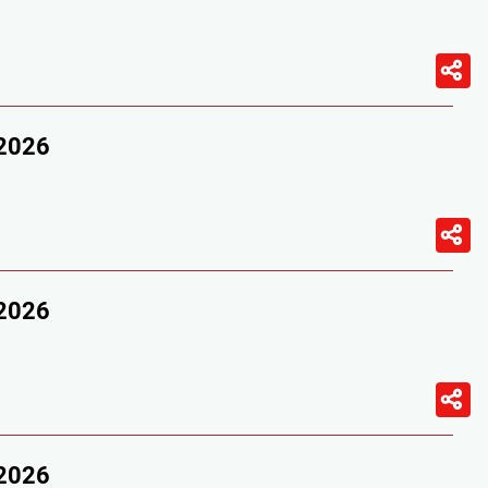
/2026
/2026
/2026