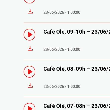
23/06/2026 · 1:00:00
Café Olé, 09-10h – 23/06
23/06/2026 · 1:00:00
Café Olé, 08-09h – 23/06
23/06/2026 · 1:00:00
Café Olé, 07-08h – 23/06