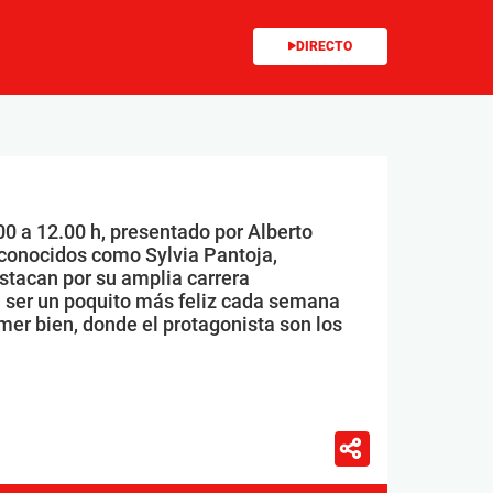
DIRECTO
00 a 12.00 h, presentado por Alberto
conocidos como Sylvia Pantoja,
stacan por su amplia carrera
 ser un poquito más feliz cada semana
mer bien, donde el protagonista son los