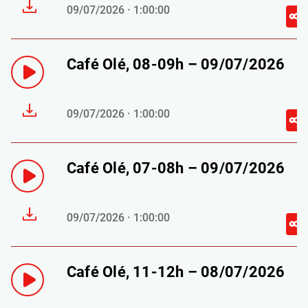
09/07/2026 · 1:00:00
Café Olé, 08-09h – 09/07/2026
09/07/2026 · 1:00:00
Café Olé, 07-08h – 09/07/2026
09/07/2026 · 1:00:00
Café Olé, 11-12h – 08/07/2026