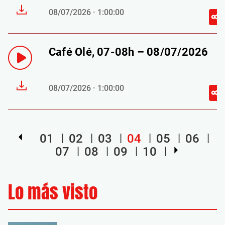
08/07/2026 · 1:00:00
Café Olé, 07-08h – 08/07/2026
08/07/2026 · 1:00:00
01
02
03
04
05
06
07
08
09
10
Lo más visto