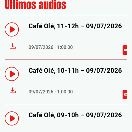
Últimos audios
Café Olé, 11-12h – 09/07/2026
09/07/2026 · 1:00:00
Café Olé, 10-11h – 09/07/2026
09/07/2026 · 1:00:00
Café Olé, 09-10h – 09/07/2026