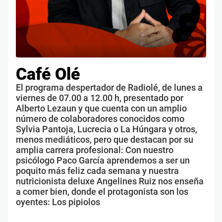
Café Olé
El programa despertador de Radiolé, de lunes a
viernes de 07.00 a 12.00 h, presentado por
Alberto Lezaun y que cuenta con un amplio
número de colaboradores conocidos como
Sylvia Pantoja, Lucrecia o La Húngara y otros,
menos mediáticos, pero que destacan por su
amplia carrera profesional: Con nuestro
psicólogo Paco García aprendemos a ser un
poquito más feliz cada semana y nuestra
nutricionista deluxe Angelines Ruiz nos enseña
a comer bien, donde el protagonista son los
oyentes: Los pipiolos