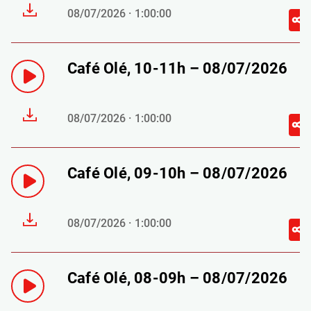
08/07/2026 · 1:00:00
Café Olé, 10-11h – 08/07/2026
08/07/2026 · 1:00:00
Café Olé, 09-10h – 08/07/2026
08/07/2026 · 1:00:00
Café Olé, 08-09h – 08/07/2026