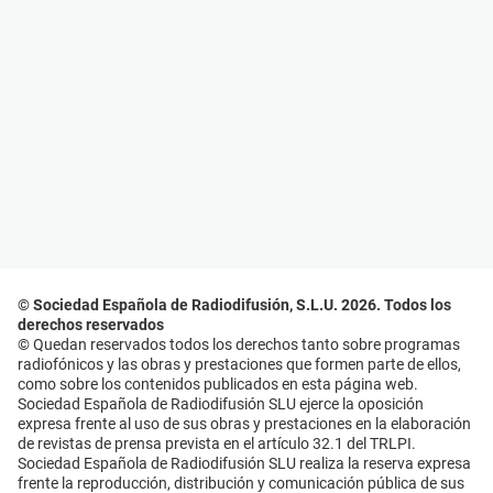
© Sociedad Española de Radiodifusión, S.L.U. 2026. Todos los
derechos reservados
© Quedan reservados todos los derechos tanto sobre programas
radiofónicos y las obras y prestaciones que formen parte de ellos,
como sobre los contenidos publicados en esta página web.
Sociedad Española de Radiodifusión SLU ejerce la oposición
expresa frente al uso de sus obras y prestaciones en la elaboración
de revistas de prensa prevista en el artículo 32.1 del TRLPI.
Sociedad Española de Radiodifusión SLU realiza la reserva expresa
frente la reproducción, distribución y comunicación pública de sus