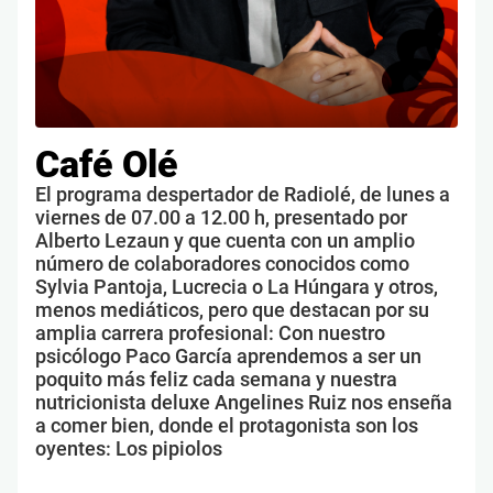
Café Olé
El programa despertador de Radiolé, de lunes a
viernes de 07.00 a 12.00 h, presentado por
Alberto Lezaun y que cuenta con un amplio
número de colaboradores conocidos como
Sylvia Pantoja, Lucrecia o La Húngara y otros,
menos mediáticos, pero que destacan por su
amplia carrera profesional: Con nuestro
psicólogo Paco García aprendemos a ser un
poquito más feliz cada semana y nuestra
nutricionista deluxe Angelines Ruiz nos enseña
a comer bien, donde el protagonista son los
oyentes: Los pipiolos