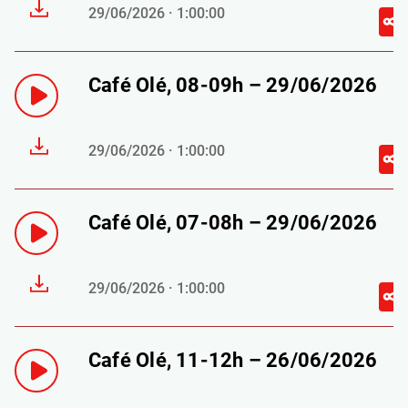
29/06/2026 · 1:00:00
Café Olé, 08-09h – 29/06/2026
29/06/2026 · 1:00:00
Café Olé, 07-08h – 29/06/2026
29/06/2026 · 1:00:00
Café Olé, 11-12h – 26/06/2026