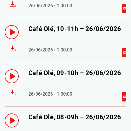
26/06/2026 · 1:00:00
Café Olé, 10-11h – 26/06/2026
26/06/2026 · 1:00:00
Café Olé, 09-10h – 26/06/2026
26/06/2026 · 1:00:00
Café Olé, 08-09h – 26/06/2026