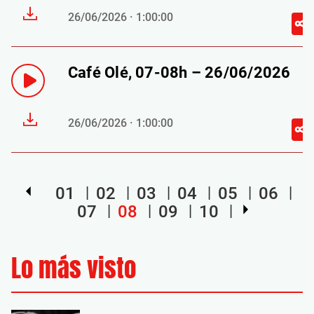
26/06/2026 · 1:00:00
Café Olé, 07-08h – 26/06/2026
26/06/2026 · 1:00:00
01
02
03
04
05
06
07
08
09
10
Lo más visto