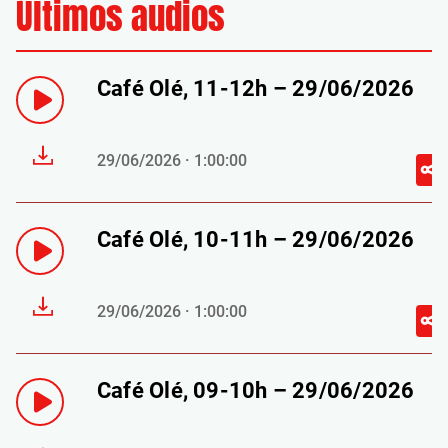
Últimos audios
Café Olé, 11-12h – 29/06/2026
29/06/2026 · 1:00:00
Café Olé, 10-11h – 29/06/2026
29/06/2026 · 1:00:00
Café Olé, 09-10h – 29/06/2026