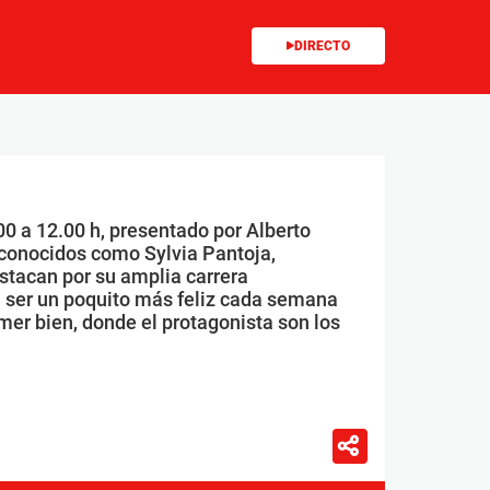
DIRECTO
00 a 12.00 h, presentado por Alberto
conocidos como Sylvia Pantoja,
stacan por su amplia carrera
 ser un poquito más feliz cada semana
mer bien, donde el protagonista son los