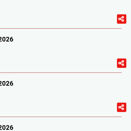
/2026
/2026
/2026