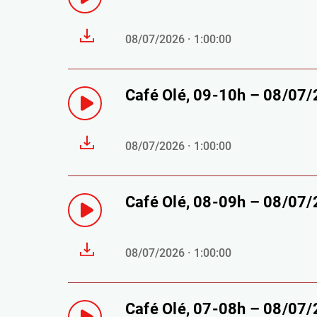
08/07/2026 · 1:00:00
Café Olé, 09-10h – 08/07
08/07/2026 · 1:00:00
Café Olé, 08-09h – 08/07
08/07/2026 · 1:00:00
Café Olé, 07-08h – 08/07