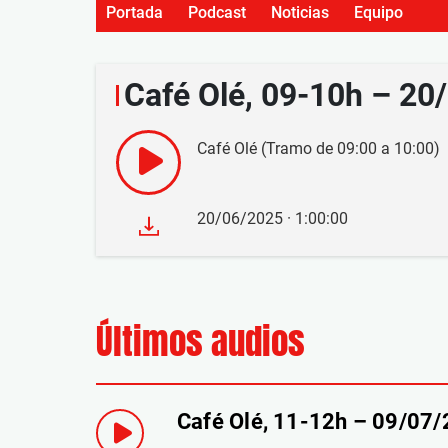
Portada
Podcast
Noticias
Equipo
Café Olé, 09-10h – 20
Café Olé (Tramo de 09:00 a 10:00)
20/06/2025 · 1:00:00
Últimos audios
Café Olé, 11-12h – 09/07