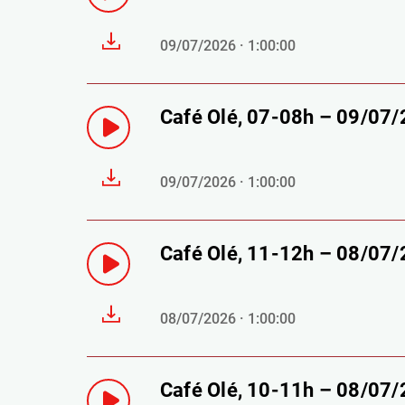
09/07/2026 · 1:00:00
Café Olé, 07-08h – 09/07
09/07/2026 · 1:00:00
Café Olé, 11-12h – 08/07
08/07/2026 · 1:00:00
Café Olé, 10-11h – 08/07