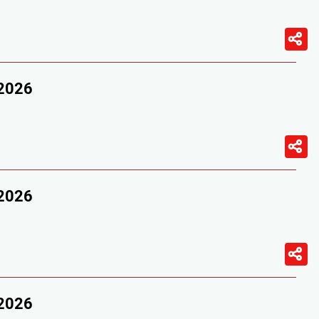
/2026
/2026
/2026