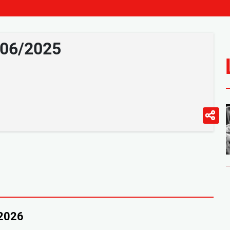
/06/2025
/2026