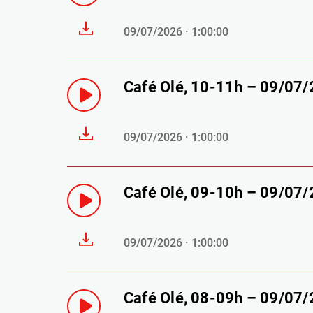
09/07/2026 · 1:00:00
Café Olé, 10-11h – 09/07
09/07/2026 · 1:00:00
Café Olé, 09-10h – 09/07
09/07/2026 · 1:00:00
Café Olé, 08-09h – 09/07