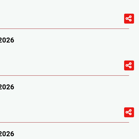
/2026
/2026
/2026