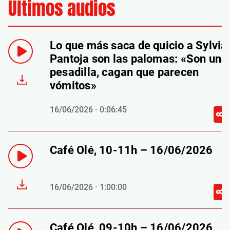
Últimos audios
Lo que más saca de quicio a Sylvia
Pantoja son las palomas: «Son una
pesadilla, cagan que parecen
vómitos»
16/06/2026 · 0:06:45
Café Olé, 10-11h – 16/06/2026
16/06/2026 · 1:00:00
Café Olé, 09-10h – 16/06/2026