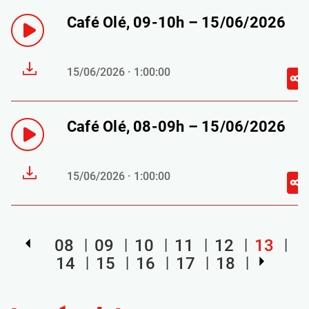
Café Olé, 09-10h – 15/06/2026
15/06/2026 · 1:00:00
Café Olé, 08-09h – 15/06/2026
15/06/2026 · 1:00:00
08
09
10
11
12
13
14
15
16
17
18