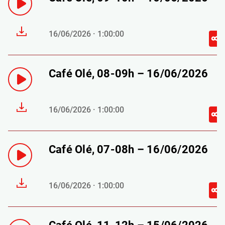
16/06/2026 · 1:00:00
Café Olé, 08-09h – 16/06/2026
16/06/2026 · 1:00:00
Café Olé, 07-08h – 16/06/2026
16/06/2026 · 1:00:00