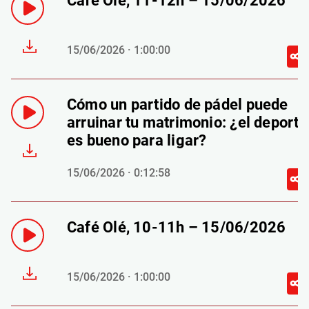
Café Olé, 11-12h – 15/06/2026
15/06/2026 · 1:00:00
Cómo un partido de pádel puede
arruinar tu matrimonio: ¿el deporte
es bueno para ligar?
15/06/2026 · 0:12:58
Café Olé, 10-11h – 15/06/2026
15/06/2026 · 1:00:00