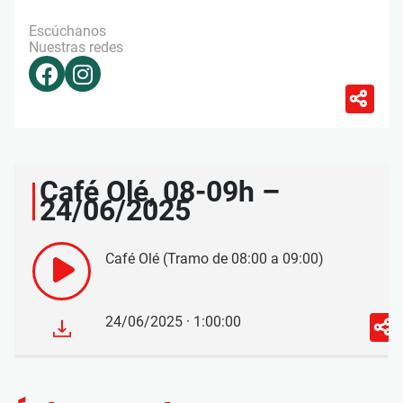
Escúchanos
Nuestras redes
Café Olé, 08-09h –
24/06/2025
Café Olé (Tramo de 08:00 a 09:00)
24/06/2025 · 1:00:00