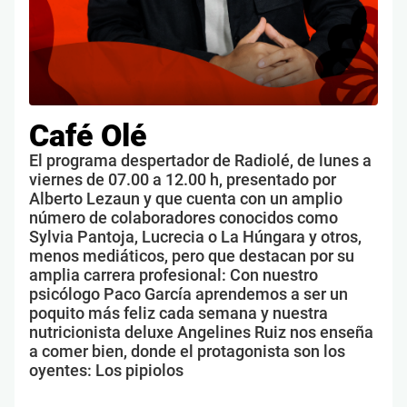
Café Olé
El programa despertador de Radiolé, de lunes a
viernes de 07.00 a 12.00 h, presentado por
Alberto Lezaun y que cuenta con un amplio
número de colaboradores conocidos como
Sylvia Pantoja, Lucrecia o La Húngara y otros,
menos mediáticos, pero que destacan por su
amplia carrera profesional: Con nuestro
psicólogo Paco García aprendemos a ser un
poquito más feliz cada semana y nuestra
nutricionista deluxe Angelines Ruiz nos enseña
a comer bien, donde el protagonista son los
oyentes: Los pipiolos