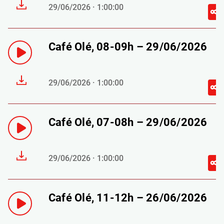
29/06/2026 · 1:00:00
Café Olé, 08-09h – 29/06/2026
29/06/2026 · 1:00:00
Café Olé, 07-08h – 29/06/2026
29/06/2026 · 1:00:00
Café Olé, 11-12h – 26/06/2026