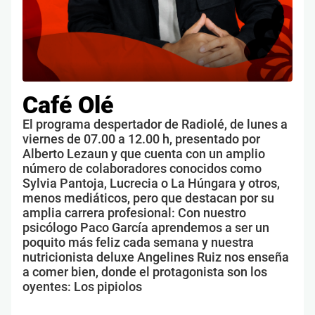
Café Olé
El programa despertador de Radiolé, de lunes a
viernes de 07.00 a 12.00 h, presentado por
Alberto Lezaun y que cuenta con un amplio
número de colaboradores conocidos como
Sylvia Pantoja, Lucrecia o La Húngara y otros,
menos mediáticos, pero que destacan por su
amplia carrera profesional: Con nuestro
psicólogo Paco García aprendemos a ser un
poquito más feliz cada semana y nuestra
nutricionista deluxe Angelines Ruiz nos enseña
a comer bien, donde el protagonista son los
oyentes: Los pipiolos