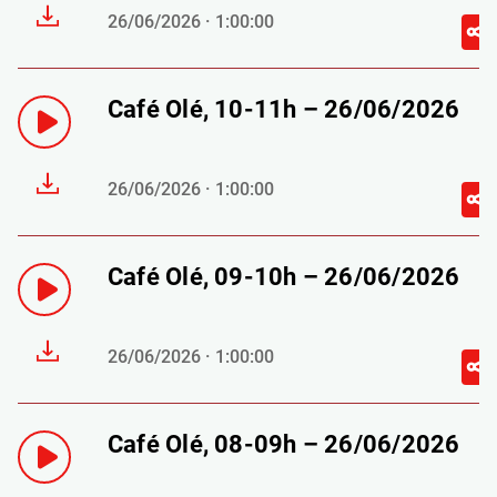
26/06/2026 · 1:00:00
Café Olé, 10-11h – 26/06/2026
26/06/2026 · 1:00:00
Café Olé, 09-10h – 26/06/2026
26/06/2026 · 1:00:00
Café Olé, 08-09h – 26/06/2026