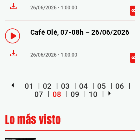
26/06/2026 · 1:00:00
Café Olé, 07-08h – 26/06/2026
26/06/2026 · 1:00:00
01
02
03
04
05
06
07
08
09
10
Lo más visto