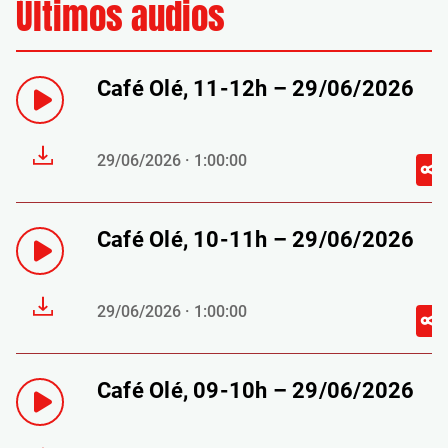
Últimos audios
Café Olé, 11-12h – 29/06/2026
29/06/2026 · 1:00:00
Café Olé, 10-11h – 29/06/2026
29/06/2026 · 1:00:00
Café Olé, 09-10h – 29/06/2026