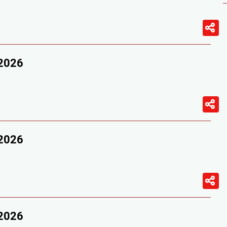
/2026
/2026
/2026