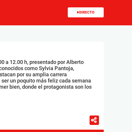
DIRECTO
00 a 12.00 h, presentado por Alberto
conocidos como Sylvia Pantoja,
stacan por su amplia carrera
 ser un poquito más feliz cada semana
mer bien, donde el protagonista son los