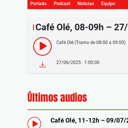
Portada
Podcast
Noticias
Equipo
Café Olé, 08-09h – 27
Café Olé (Tramo de 08:00 a 09:00)
27/06/2025 · 1:00:00
Últimos audios
Café Olé, 11-12h – 09/07