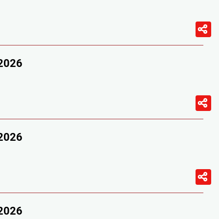
/2026
/2026
/2026