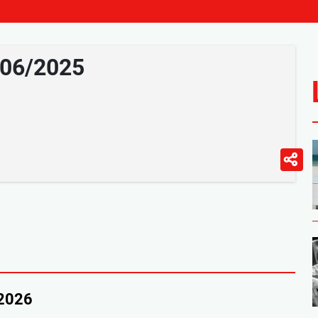
/06/2025
/2026