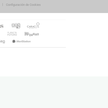
Configuración de Cookies