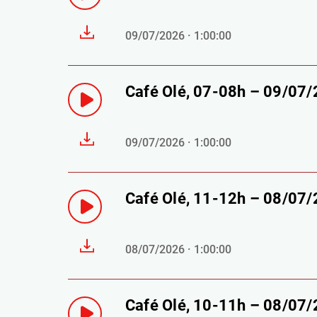
09/07/2026 · 1:00:00
Café Olé, 07-08h – 09/07
09/07/2026 · 1:00:00
Café Olé, 11-12h – 08/07
08/07/2026 · 1:00:00
Café Olé, 10-11h – 08/07