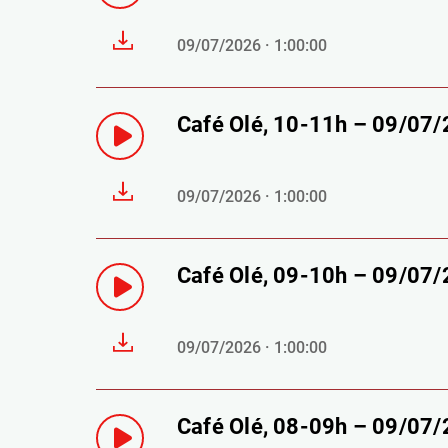
09/07/2026 · 1:00:00
Café Olé, 10-11h – 09/07
09/07/2026 · 1:00:00
Café Olé, 09-10h – 09/07
09/07/2026 · 1:00:00
Café Olé, 08-09h – 09/07