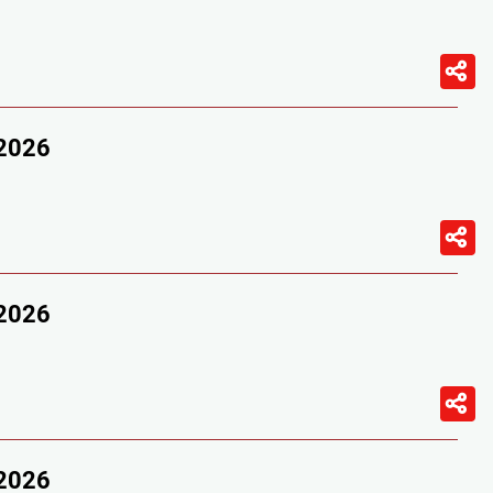
/2026
/2026
/2026