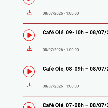
08/07/2026 · 1:00:00
Café Olé, 09-10h – 08/07
08/07/2026 · 1:00:00
Café Olé, 08-09h – 08/07
08/07/2026 · 1:00:00
Café Olé, 07-08h – 08/07