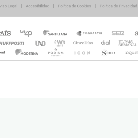
viso Legal
Accesibilidad
Política de Cookies
Política de Privacidad