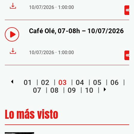
10/07/2026 · 1:00:00
Café Olé, 07-08h – 10/07/2026
10/07/2026 · 1:00:00
01
02
03
04
05
06
07
08
09
10
Lo más visto