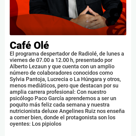
Café Olé
El programa despertador de Radiolé, de lunes a
viernes de 07.00 a 12.00 h, presentado por
Alberto Lezaun y que cuenta con un amplio
número de colaboradores conocidos como
Sylvia Pantoja, Lucrecia o La Húngara y otros,
menos mediáticos, pero que destacan por su
amplia carrera profesional: Con nuestro
psicólogo Paco García aprendemos a ser un
poquito más feliz cada semana y nuestra
nutricionista deluxe Angelines Ruiz nos enseña
a comer bien, donde el protagonista son los
oyentes: Los pipiolos