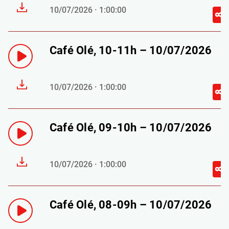
10/07/2026 · 1:00:00
Café Olé, 10-11h – 10/07/2026
10/07/2026 · 1:00:00
Café Olé, 09-10h – 10/07/2026
10/07/2026 · 1:00:00
Café Olé, 08-09h – 10/07/2026