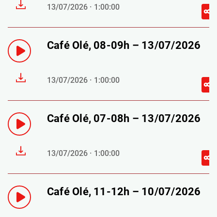
13/07/2026 · 1:00:00
Café Olé, 08-09h – 13/07/2026
13/07/2026 · 1:00:00
Café Olé, 07-08h – 13/07/2026
13/07/2026 · 1:00:00
Café Olé, 11-12h – 10/07/2026