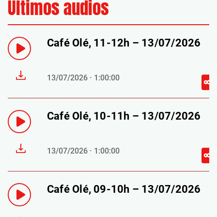
Últimos audios
Café Olé, 11-12h – 13/07/2026
13/07/2026 · 1:00:00
Café Olé, 10-11h – 13/07/2026
13/07/2026 · 1:00:00
Café Olé, 09-10h – 13/07/2026