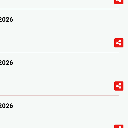
/2026
/2026
/2026