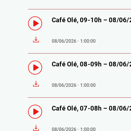
Café Olé, 09-10h – 08/06
08/06/2026 · 1:00:00
Café Olé, 08-09h – 08/06
08/06/2026 · 1:00:00
Café Olé, 07-08h – 08/06
08/06/2026 · 1:00:00