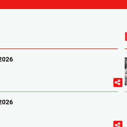
/2026
/2026