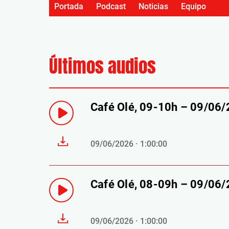
Portada
Podcast
Noticias
Equipo
Últimos audios
Café Olé, 09-10h – 09/06
09/06/2026 · 1:00:00
Café Olé, 08-09h – 09/06
09/06/2026 · 1:00:00