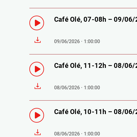
Café Olé, 07-08h – 09/06
09/06/2026 · 1:00:00
Café Olé, 11-12h – 08/06
08/06/2026 · 1:00:00
Café Olé, 10-11h – 08/06
08/06/2026 · 1:00:00