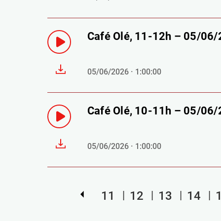
Café Olé, 11-12h – 05/06
05/06/2026 · 1:00:00
Café Olé, 10-11h – 05/06
05/06/2026 · 1:00:00
11
12
13
14