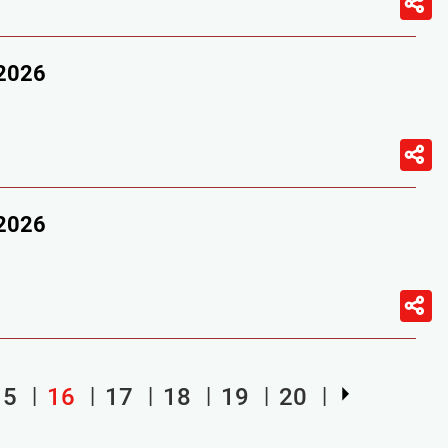
/2026
/2026
15
16
17
18
19
20