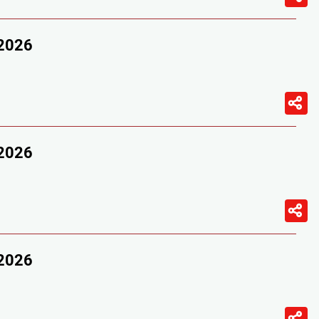
/2026
/2026
/2026