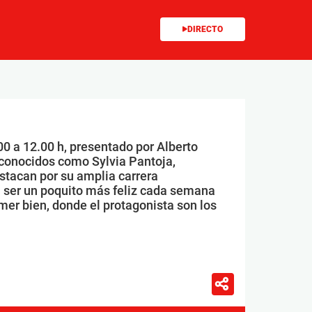
DIRECTO
00 a 12.00 h, presentado por Alberto
conocidos como Sylvia Pantoja,
stacan por su amplia carrera
 ser un poquito más feliz cada semana
mer bien, donde el protagonista son los