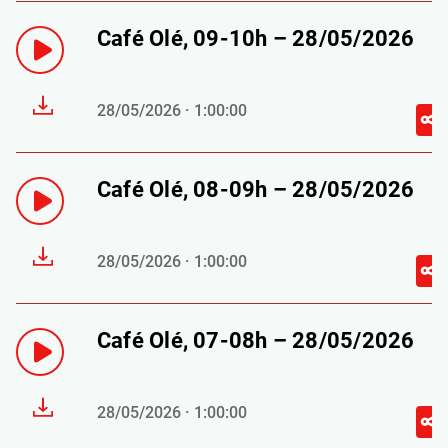
Café Olé, 09-10h – 28/05/2026
28/05/2026 · 1:00:00
Café Olé, 08-09h – 28/05/2026
28/05/2026 · 1:00:00
Café Olé, 07-08h – 28/05/2026
28/05/2026 · 1:00:00