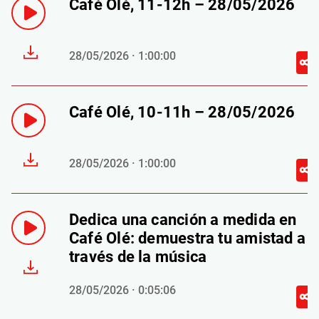
Café Olé, 11-12h – 28/05/2026
28/05/2026 · 1:00:00
Café Olé, 10-11h – 28/05/2026
28/05/2026 · 1:00:00
Dedica una canción a medida en
Café Olé: demuestra tu amistad a
través de la música
28/05/2026 · 0:05:06