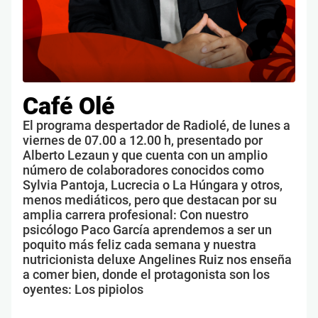
Café Olé
El programa despertador de Radiolé, de lunes a
viernes de 07.00 a 12.00 h, presentado por
Alberto Lezaun y que cuenta con un amplio
número de colaboradores conocidos como
Sylvia Pantoja, Lucrecia o La Húngara y otros,
menos mediáticos, pero que destacan por su
amplia carrera profesional: Con nuestro
psicólogo Paco García aprendemos a ser un
poquito más feliz cada semana y nuestra
nutricionista deluxe Angelines Ruiz nos enseña
a comer bien, donde el protagonista son los
oyentes: Los pipiolos