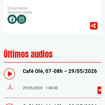
Escúchanos
Nuestras redes
Últimos audios
Café Olé, 07-08h – 29/05/2026
29/05/2026 · 1:00:00