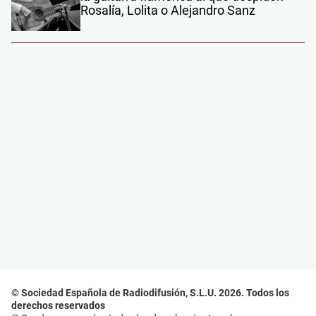
Rosalía, Lolita o Alejandro Sanz
© Sociedad Española de Radiodifusión, S.L.U. 2026. Todos los
derechos reservados