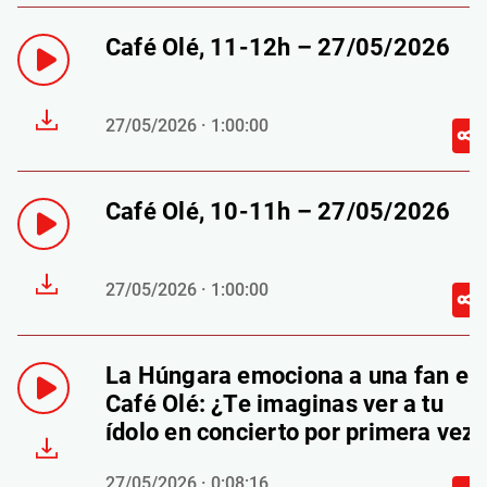
Café Olé, 11-12h – 27/05/2026
27/05/2026 · 1:00:00
Café Olé, 10-11h – 27/05/2026
27/05/2026 · 1:00:00
La Húngara emociona a una fan en
Café Olé: ¿Te imaginas ver a tu
ídolo en concierto por primera vez?
27/05/2026 · 0:08:16