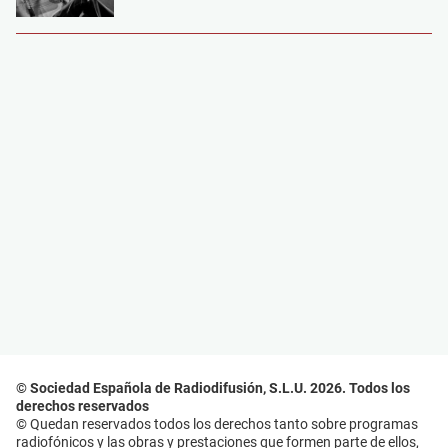
© Sociedad Española de Radiodifusión, S.L.U. 2026. Todos los
derechos reservados
© Quedan reservados todos los derechos tanto sobre programas
radiofónicos y las obras y prestaciones que formen parte de ellos,