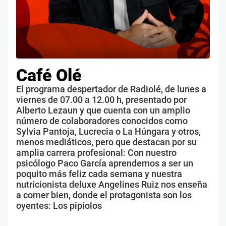
Café Olé
El programa despertador de Radiolé, de lunes a
viernes de 07.00 a 12.00 h, presentado por
Alberto Lezaun y que cuenta con un amplio
número de colaboradores conocidos como
Sylvia Pantoja, Lucrecia o La Húngara y otros,
menos mediáticos, pero que destacan por su
amplia carrera profesional: Con nuestro
psicólogo Paco García aprendemos a ser un
poquito más feliz cada semana y nuestra
nutricionista deluxe Angelines Ruiz nos enseña
a comer bien, donde el protagonista son los
oyentes: Los pipiolos