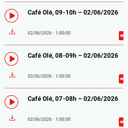
Café Olé, 09-10h – 02/06/2026
02/06/2026 · 1:00:00
Café Olé, 08-09h – 02/06/2026
02/06/2026 · 1:00:00
Café Olé, 07-08h – 02/06/2026
02/06/2026 · 1:00:00