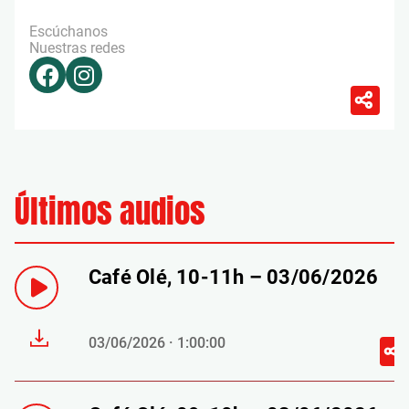
Escúchanos
Nuestras redes
Últimos audios
Café Olé, 10-11h – 03/06/2026
03/06/2026 · 1:00:00