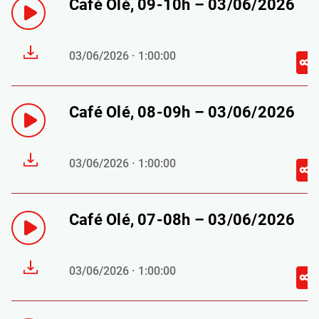
Café Olé, 09-10h – 03/06/2026
03/06/2026 · 1:00:00
Café Olé, 08-09h – 03/06/2026
03/06/2026 · 1:00:00
Café Olé, 07-08h – 03/06/2026
03/06/2026 · 1:00:00