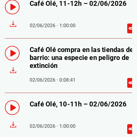
Café Olé, 11-12h – 02/06/2026
02/06/2026 · 1:00:00
Café Olé compra en las tiendas de
barrio: una especie en peligro de
extinción
02/06/2026 · 0:08:41
Café Olé, 10-11h – 02/06/2026
02/06/2026 · 1:00:00