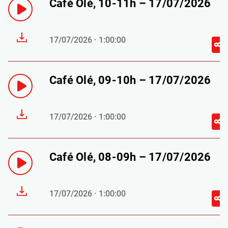
Café Olé, 10-11h – 17/07/2026
17/07/2026 · 1:00:00
Café Olé, 09-10h – 17/07/2026
17/07/2026 · 1:00:00
Café Olé, 08-09h – 17/07/2026
17/07/2026 · 1:00:00