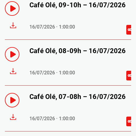
Café Olé, 09-10h – 16/07/2026
16/07/2026 · 1:00:00
Café Olé, 08-09h – 16/07/2026
16/07/2026 · 1:00:00
Café Olé, 07-08h – 16/07/2026
16/07/2026 · 1:00:00