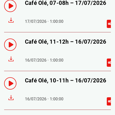
Café Olé, 07-08h – 17/07/2026
17/07/2026 · 1:00:00
Café Olé, 11-12h – 16/07/2026
16/07/2026 · 1:00:00
Café Olé, 10-11h – 16/07/2026
16/07/2026 · 1:00:00