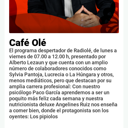
Café Olé
El programa despertador de Radiolé, de lunes a
viernes de 07.00 a 12.00 h, presentado por
Alberto Lezaun y que cuenta con un amplio
número de colaboradores conocidos como
Sylvia Pantoja, Lucrecia o La Húngara y otros,
menos mediáticos, pero que destacan por su
amplia carrera profesional: Con nuestro
psicólogo Paco García aprendemos a ser un
poquito más feliz cada semana y nuestra
nutricionista deluxe Angelines Ruiz nos enseña
a comer bien, donde el protagonista son los
oyentes: Los pipiolos