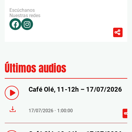
Escúchanos
Nuestras redes
Últimos audios
Café Olé, 11-12h – 17/07/2026
17/07/2026 · 1:00:00