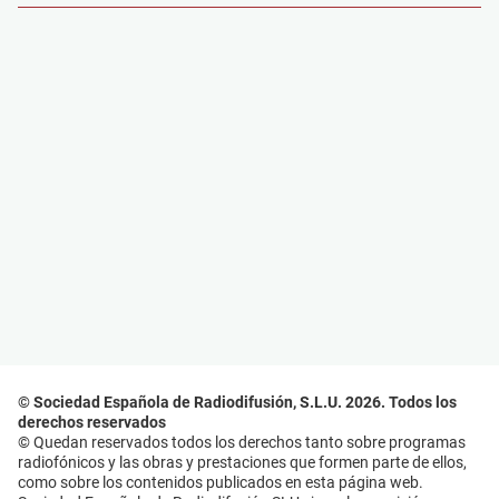
© Sociedad Española de Radiodifusión, S.L.U. 2026. Todos los
derechos reservados
© Quedan reservados todos los derechos tanto sobre programas
radiofónicos y las obras y prestaciones que formen parte de ellos,
como sobre los contenidos publicados en esta página web.