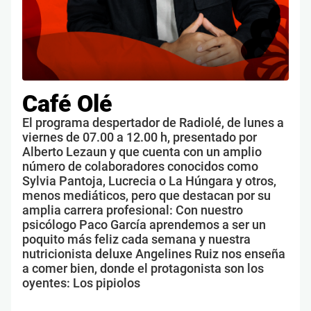
Café Olé
El programa despertador de Radiolé, de lunes a
viernes de 07.00 a 12.00 h, presentado por
Alberto Lezaun y que cuenta con un amplio
número de colaboradores conocidos como
Sylvia Pantoja, Lucrecia o La Húngara y otros,
menos mediáticos, pero que destacan por su
amplia carrera profesional: Con nuestro
psicólogo Paco García aprendemos a ser un
poquito más feliz cada semana y nuestra
nutricionista deluxe Angelines Ruiz nos enseña
a comer bien, donde el protagonista son los
oyentes: Los pipiolos