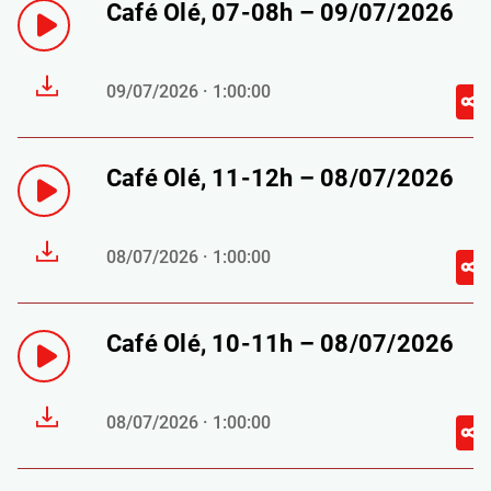
Café Olé, 07-08h – 09/07/2026
09/07/2026 · 1:00:00
Café Olé, 11-12h – 08/07/2026
08/07/2026 · 1:00:00
Café Olé, 10-11h – 08/07/2026
08/07/2026 · 1:00:00