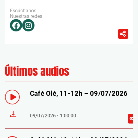
Escúchanos
Nuestras redes
Últimos audios
Café Olé, 11-12h – 09/07/2026
09/07/2026 · 1:00:00