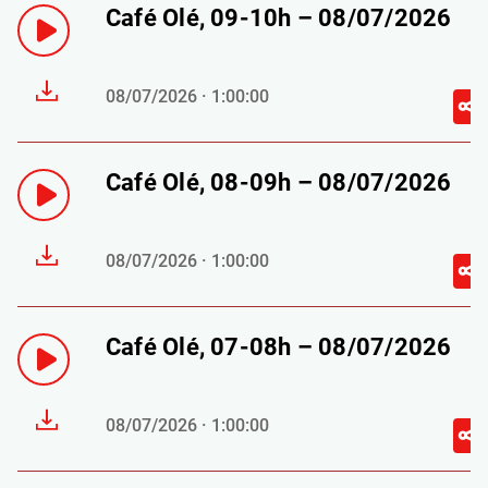
Café Olé, 09-10h – 08/07/2026
08/07/2026 · 1:00:00
Café Olé, 08-09h – 08/07/2026
08/07/2026 · 1:00:00
Café Olé, 07-08h – 08/07/2026
08/07/2026 · 1:00:00