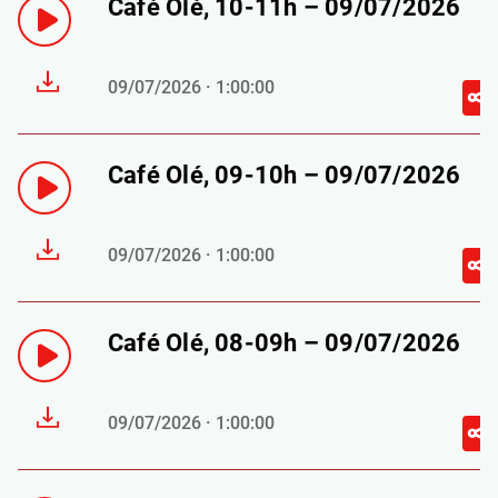
Café Olé, 10-11h – 09/07/2026
09/07/2026 · 1:00:00
Café Olé, 09-10h – 09/07/2026
09/07/2026 · 1:00:00
Café Olé, 08-09h – 09/07/2026
09/07/2026 · 1:00:00