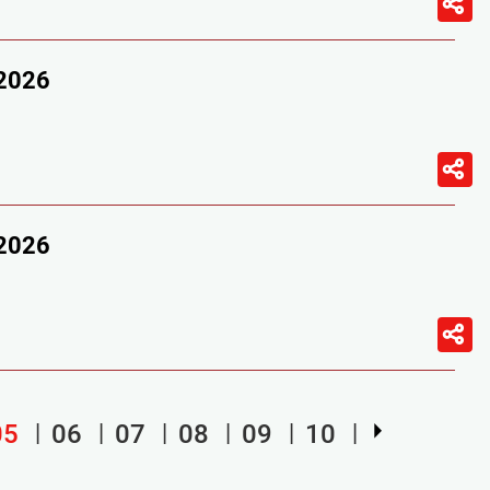
/2026
/2026
05
06
07
08
09
10