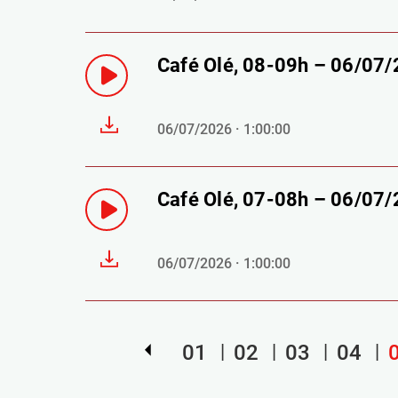
Café Olé, 08-09h – 06/07
06/07/2026 · 1:00:00
Café Olé, 07-08h – 06/07
06/07/2026 · 1:00:00
01
02
03
04