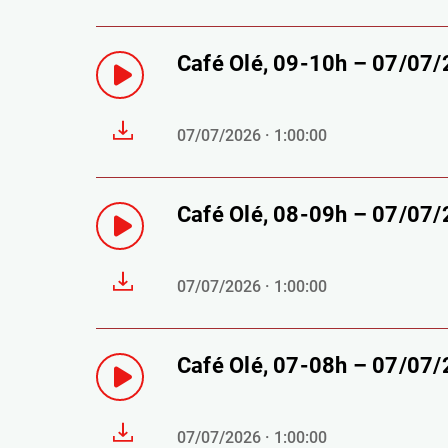
Café Olé, 09-10h – 07/07
07/07/2026 · 1:00:00
Café Olé, 08-09h – 07/07
07/07/2026 · 1:00:00
Café Olé, 07-08h – 07/07
07/07/2026 · 1:00:00