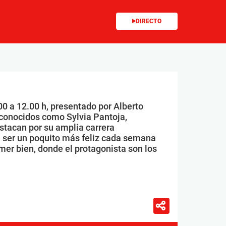
DIRECTO
00 a 12.00 h, presentado por Alberto
conocidos como Sylvia Pantoja,
stacan por su amplia carrera
 ser un poquito más feliz cada semana
mer bien, donde el protagonista son los