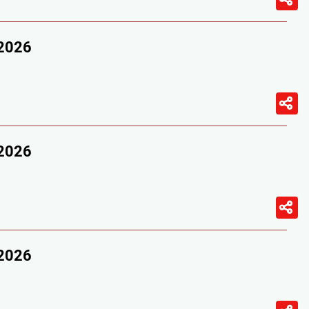
/2026
/2026
/2026