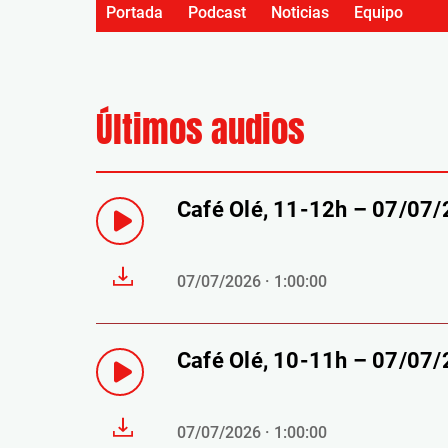
Portada
Podcast
Noticias
Equipo
Últimos audios
Café Olé, 11-12h – 07/07
07/07/2026 · 1:00:00
Café Olé, 10-11h – 07/07
07/07/2026 · 1:00:00