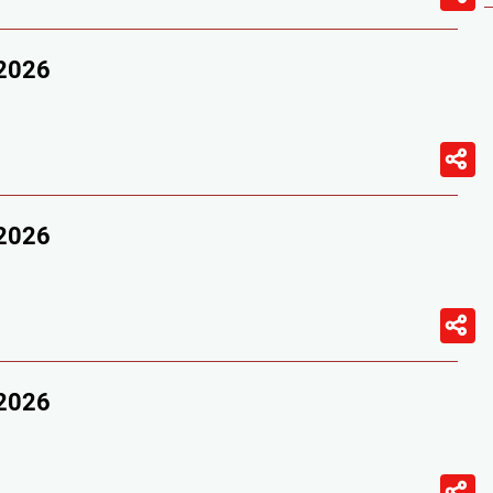
/2026
/2026
/2026