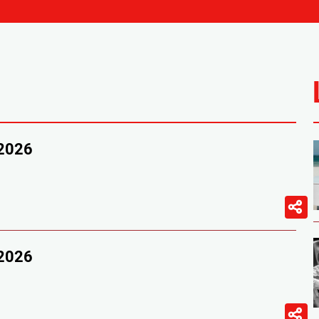
/2026
/2026