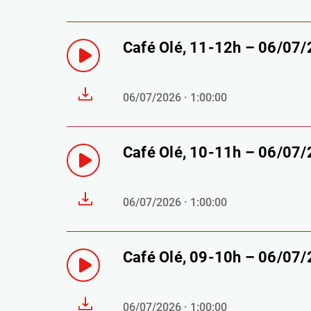
Café Olé, 11-12h – 06/07
06/07/2026 · 1:00:00
Café Olé, 10-11h – 06/07
06/07/2026 · 1:00:00
Café Olé, 09-10h – 06/07
06/07/2026 · 1:00:00