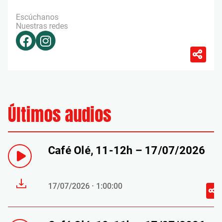
Escúchanos
Nuestras redes
Últimos audios
Café Olé, 11-12h – 17/07/2026
17/07/2026 · 1:00:00