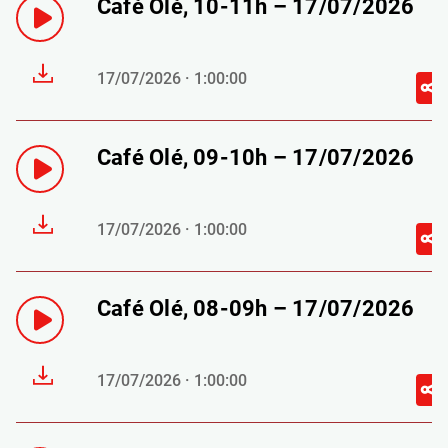
Café Olé, 10-11h – 17/07/2026
17/07/2026 · 1:00:00
Café Olé, 09-10h – 17/07/2026
17/07/2026 · 1:00:00
Café Olé, 08-09h – 17/07/2026
17/07/2026 · 1:00:00