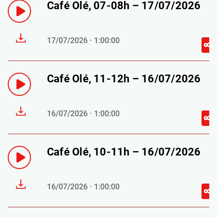
Café Olé, 07-08h – 17/07/2026
17/07/2026 · 1:00:00
Café Olé, 11-12h – 16/07/2026
16/07/2026 · 1:00:00
Café Olé, 10-11h – 16/07/2026
16/07/2026 · 1:00:00