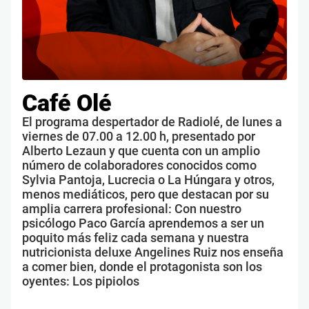
Café Olé
El programa despertador de Radiolé, de lunes a
viernes de 07.00 a 12.00 h, presentado por
Alberto Lezaun y que cuenta con un amplio
número de colaboradores conocidos como
Sylvia Pantoja, Lucrecia o La Húngara y otros,
menos mediáticos, pero que destacan por su
amplia carrera profesional: Con nuestro
psicólogo Paco García aprendemos a ser un
poquito más feliz cada semana y nuestra
nutricionista deluxe Angelines Ruiz nos enseña
a comer bien, donde el protagonista son los
oyentes: Los pipiolos