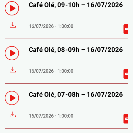
Café Olé, 09-10h – 16/07/2026
16/07/2026 · 1:00:00
Café Olé, 08-09h – 16/07/2026
16/07/2026 · 1:00:00
Café Olé, 07-08h – 16/07/2026
16/07/2026 · 1:00:00