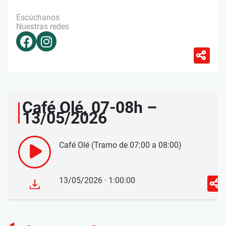
Escúchanos
Nuestras redes
Café Olé, 07-08h –
13/05/2026
Café Olé (Tramo de 07:00 a 08:00)
13/05/2026 · 1:00:00