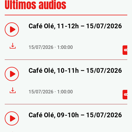
Últimos audios
Café Olé, 11-12h – 15/07/2026
15/07/2026 · 1:00:00
Café Olé, 10-11h – 15/07/2026
15/07/2026 · 1:00:00
Café Olé, 09-10h – 15/07/2026