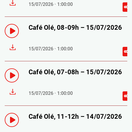
15/07/2026 · 1:00:00
Café Olé, 08-09h – 15/07/2026
15/07/2026 · 1:00:00
Café Olé, 07-08h – 15/07/2026
15/07/2026 · 1:00:00
Café Olé, 11-12h – 14/07/2026