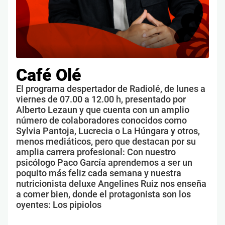
Café Olé
El programa despertador de Radiolé, de lunes a
viernes de 07.00 a 12.00 h, presentado por
Alberto Lezaun y que cuenta con un amplio
número de colaboradores conocidos como
Sylvia Pantoja, Lucrecia o La Húngara y otros,
menos mediáticos, pero que destacan por su
amplia carrera profesional: Con nuestro
psicólogo Paco García aprendemos a ser un
poquito más feliz cada semana y nuestra
nutricionista deluxe Angelines Ruiz nos enseña
a comer bien, donde el protagonista son los
oyentes: Los pipiolos