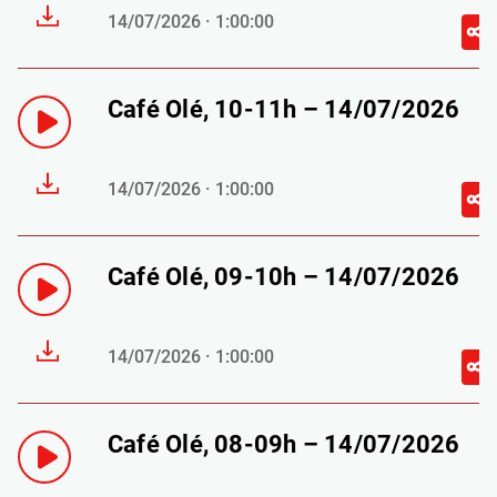
14/07/2026 · 1:00:00
Café Olé, 10-11h – 14/07/2026
14/07/2026 · 1:00:00
Café Olé, 09-10h – 14/07/2026
14/07/2026 · 1:00:00
Café Olé, 08-09h – 14/07/2026