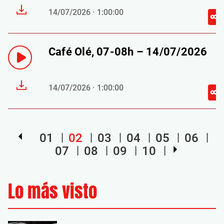
14/07/2026 · 1:00:00
Café Olé, 07-08h – 14/07/2026
14/07/2026 · 1:00:00
01
02
03
04
05
06
07
08
09
10
Lo más visto