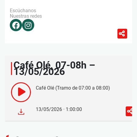
Escúchanos
Nuestras redes
Café Olé, 07-08h –
13/05/2026
Café Olé (Tramo de 07:00 a 08:00)
13/05/2026 · 1:00:00