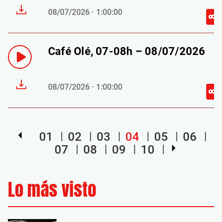
08/07/2026 · 1:00:00
Café Olé, 07-08h – 08/07/2026
08/07/2026 · 1:00:00
01
02
03
04
05
06
07
08
09
10
Lo más visto