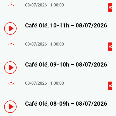
08/07/2026 · 1:00:00
Café Olé, 10-11h – 08/07/2026
08/07/2026 · 1:00:00
Café Olé, 09-10h – 08/07/2026
08/07/2026 · 1:00:00
Café Olé, 08-09h – 08/07/2026