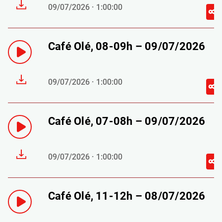
09/07/2026 · 1:00:00
Café Olé, 08-09h – 09/07/2026
09/07/2026 · 1:00:00
Café Olé, 07-08h – 09/07/2026
09/07/2026 · 1:00:00
Café Olé, 11-12h – 08/07/2026