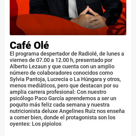
Café Olé
El programa despertador de Radiolé, de lunes a
viernes de 07.00 a 12.00 h, presentado por
Alberto Lezaun y que cuenta con un amplio
número de colaboradores conocidos como
Sylvia Pantoja, Lucrecia o La Húngara y otros,
menos mediáticos, pero que destacan por su
amplia carrera profesional: Con nuestro
psicólogo Paco García aprendemos a ser un
poquito más feliz cada semana y nuestra
nutricionista deluxe Angelines Ruiz nos enseña
a comer bien, donde el protagonista son los
oyentes: Los pipiolos