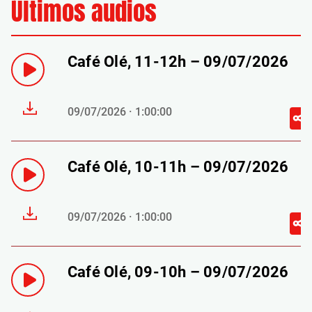
Últimos audios
Café Olé, 11-12h – 09/07/2026
09/07/2026 · 1:00:00
Café Olé, 10-11h – 09/07/2026
09/07/2026 · 1:00:00
Café Olé, 09-10h – 09/07/2026