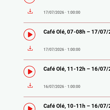
17/07/2026 · 1:00:00
Café Olé, 07-08h – 17/07
17/07/2026 · 1:00:00
Café Olé, 11-12h – 16/07
16/07/2026 · 1:00:00
Café Olé, 10-11h – 16/07