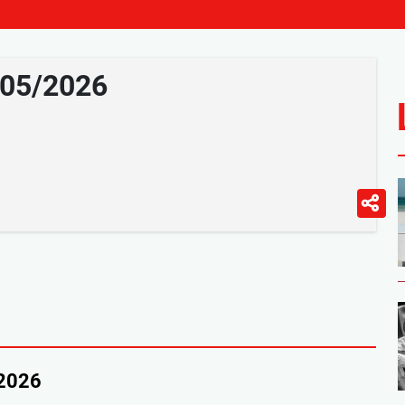
/05/2026
/2026