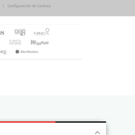
Configuración de Cookies