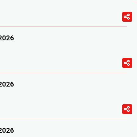
/2026
/2026
/2026