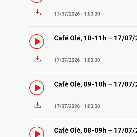
17/07/2026 · 1:00:00
Café Olé, 10-11h – 17/07
17/07/2026 · 1:00:00
Café Olé, 09-10h – 17/07
17/07/2026 · 1:00:00
Café Olé, 08-09h – 17/07