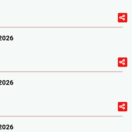
/2026
/2026
/2026