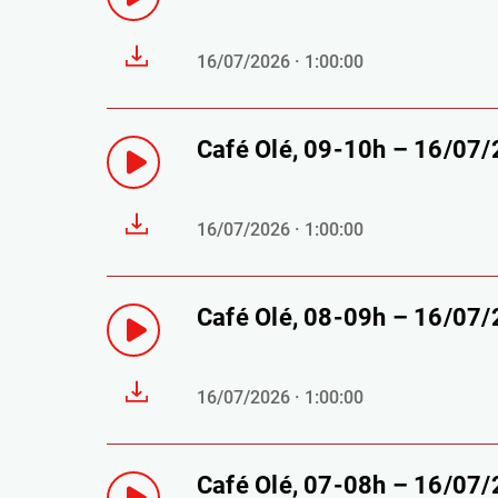
16/07/2026 · 1:00:00
Café Olé, 09-10h – 16/07
16/07/2026 · 1:00:00
Café Olé, 08-09h – 16/07
16/07/2026 · 1:00:00
Café Olé, 07-08h – 16/07