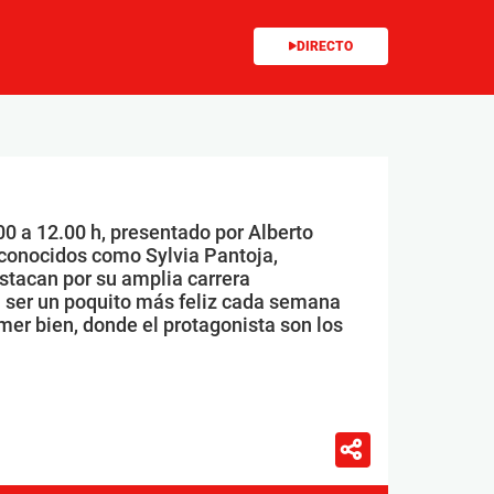
DIRECTO
00 a 12.00 h, presentado por Alberto
conocidos como Sylvia Pantoja,
stacan por su amplia carrera
 ser un poquito más feliz cada semana
mer bien, donde el protagonista son los