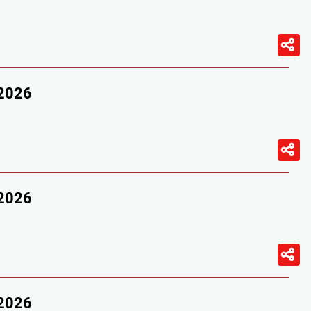
/2026
/2026
/2026