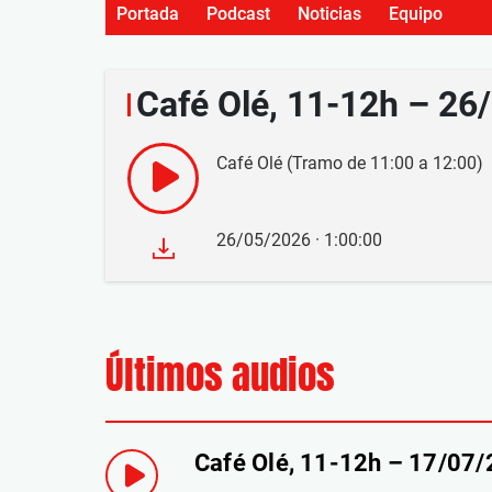
Portada
Podcast
Noticias
Equipo
Café Olé, 11-12h – 26
Café Olé (Tramo de 11:00 a 12:00)
26/05/2026 · 1:00:00
Últimos audios
Café Olé, 11-12h – 17/07