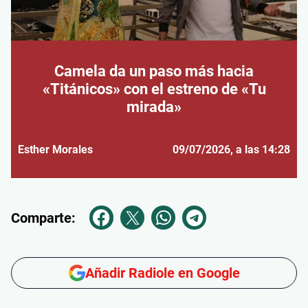
Camela da un paso más hacia
«Titánicos» con el estreno de «Tu
mirada»
Esther Morales
09/07/2026
, a las 14:28
Comparte:
Añadir Radiole en Google