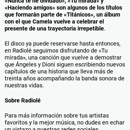
«Nunca te he olvidado», «Tu mirada» y
«Haciendo amigos» son algunos de los títulos
que formarán parte de «Titánicos», un álbum
con el que Camela vuelve a celebrar el
presente de una trayectoria irrepetible
.
El disco ya puede reservarse hasta entonces,
en Radiolé seguimos disfrutando de «Tu
mirada», una canción que vuelve a demostrar
que Ángeles y Dioni siguen escribiendo nuevos
capítulos de una historia que lleva más de
treinta años acompañando la banda sonora de
nuestras vidas.
Sobre Radiolé
Para más información sobre tus artistas
favoritos y la mejor música, no dudes en echar
un vistazo a nuestras redes sociales