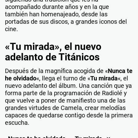
acompañado durante años y en la que
también han homenajeado, desde las
portadas de sus discos, a grandes iconos del
cine.
«Tu mirada», el nuevo
adelanto de Titánicos
Después de la magnífica acogida de «
Nunca te
he olvidado
«, llega el turno de «
Tu mirada
«, el
nuevo adelanto del álbum. Una canción que ya
forma parte de la programación de Radiolé y
que vuelve a poner de manifiesto una de las
grandes virtudes de Camela, crear melodías
capaces de quedarse contigo desde la primera
escucha.