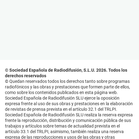
© Sociedad Española de Radiodifusión, S.L.U. 2026. Todos los
derechos reservados
© Quedan reservados todos los derechos tanto sobre programas
radiofónicos y las obras y prestaciones que formen parte de ellos,
como sobre los contenidos publicados en esta página web.
Sociedad Española de Radiodifusión SLU ejerce la oposición
expresa frente al uso de sus obras y prestaciones en la elaboración
de revistas de prensa prevista en el artículo 32.1 del TRLPI.
Sociedad Española de Radiodifusión SLU realiza la reserva expresa
frente la reproducción, distribución y comunicación pública de sus
trabajos y artículos sobre temas de actualidad prevista en el
artículo 33.1 del TRLPI, asimismo, también realiza una reserva
expresa de las reproducciones y usos de las obras y otras