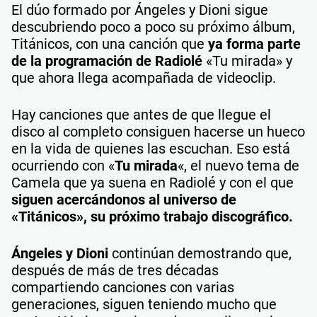
El dúo formado por Ángeles y Dioni sigue
descubriendo poco a poco su próximo álbum,
Titánicos, con una canción que
ya forma parte
de la programación de Radiolé
«Tu mirada» y
que ahora llega acompañada de videoclip.
Hay canciones que antes de que llegue el
disco al completo consiguen hacerse un hueco
en la vida de quienes las escuchan. Eso está
ocurriendo con «
Tu mirada
«, el nuevo tema de
Camela que ya suena en Radiolé y con el que
siguen acercándonos al universo de
«Titánicos», su próximo trabajo discográfico.
Ángeles y Dioni
continúan demostrando que,
después de más de tres décadas
compartiendo canciones con varias
generaciones, siguen teniendo mucho que