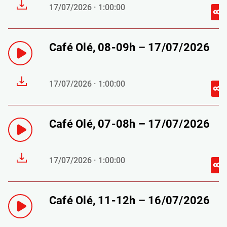
17/07/2026 · 1:00:00
Café Olé, 08-09h – 17/07/2026
17/07/2026 · 1:00:00
Café Olé, 07-08h – 17/07/2026
17/07/2026 · 1:00:00
Café Olé, 11-12h – 16/07/2026