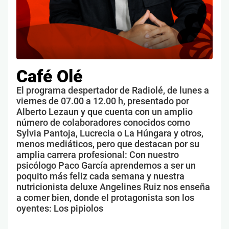
Café Olé
El programa despertador de Radiolé, de lunes a
viernes de 07.00 a 12.00 h, presentado por
Alberto Lezaun y que cuenta con un amplio
número de colaboradores conocidos como
Sylvia Pantoja, Lucrecia o La Húngara y otros,
menos mediáticos, pero que destacan por su
amplia carrera profesional: Con nuestro
psicólogo Paco García aprendemos a ser un
poquito más feliz cada semana y nuestra
nutricionista deluxe Angelines Ruiz nos enseña
a comer bien, donde el protagonista son los
oyentes: Los pipiolos