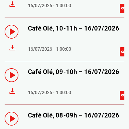
16/07/2026 · 1:00:00
Café Olé, 10-11h – 16/07/2026
16/07/2026 · 1:00:00
Café Olé, 09-10h – 16/07/2026
16/07/2026 · 1:00:00
Café Olé, 08-09h – 16/07/2026