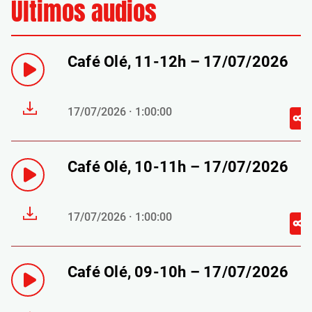
Últimos audios
Café Olé, 11-12h – 17/07/2026
17/07/2026 · 1:00:00
Café Olé, 10-11h – 17/07/2026
17/07/2026 · 1:00:00
Café Olé, 09-10h – 17/07/2026