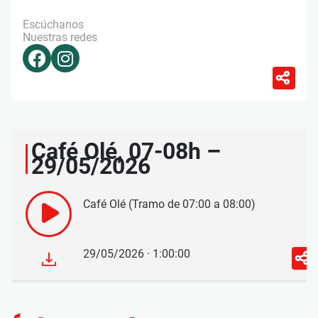
Escúchanos
Nuestras redes
Café Olé, 07-08h –
29/05/2026
Café Olé (Tramo de 07:00 a 08:00)
29/05/2026 · 1:00:00