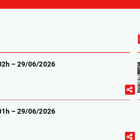
-02h – 29/06/2026
-01h – 29/06/2026