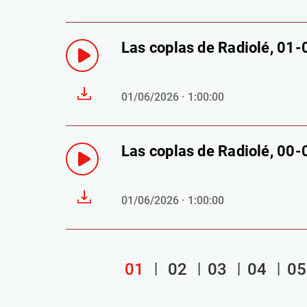
Las coplas de Radiolé, 01
01/06/2026 · 1:00:00
Las coplas de Radiolé, 00
01/06/2026 · 1:00:00
01
02
03
04
05