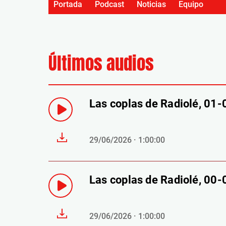
Portada
Podcast
Noticias
Equipo
Últimos audios
Las coplas de Radiolé, 01
29/06/2026 · 1:00:00
Las coplas de Radiolé, 00
29/06/2026 · 1:00:00