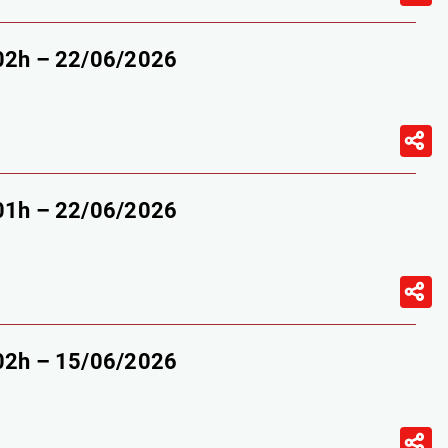
-02h – 22/06/2026
-01h – 22/06/2026
-02h – 15/06/2026