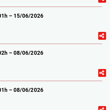
-01h – 15/06/2026
-02h – 08/06/2026
-01h – 08/06/2026