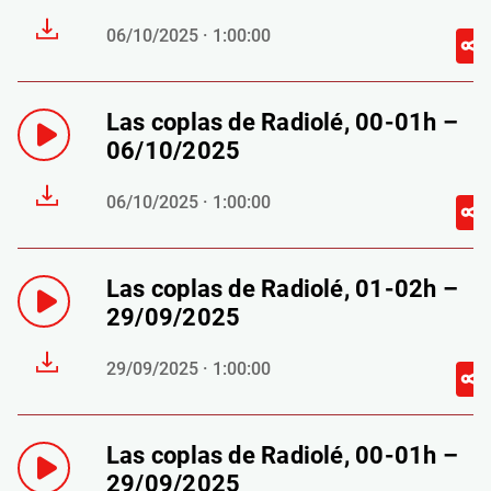
06/10/2025 · 1:00:00
Las coplas de Radiolé, 00-01h –
06/10/2025
06/10/2025 · 1:00:00
Las coplas de Radiolé, 01-02h –
29/09/2025
29/09/2025 · 1:00:00
Las coplas de Radiolé, 00-01h –
29/09/2025