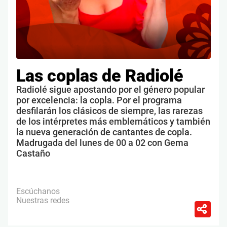
Las coplas de Radiolé
Radiolé sigue apostando por el género popular
por excelencia: la copla. Por el programa
desfilarán los clásicos de siempre, las rarezas
de los intérpretes más emblemáticos y también
la nueva generación de cantantes de copla.
Madrugada del lunes de 00 a 02 con Gema
Castaño
Escúchanos
Nuestras redes