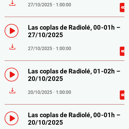
27/10/2025 · 1:00:00
Las coplas de Radiolé, 00-01h –
27/10/2025
27/10/2025 · 1:00:00
Las coplas de Radiolé, 01-02h –
20/10/2025
20/10/2025 · 1:00:00
Las coplas de Radiolé, 00-01h –
20/10/2025