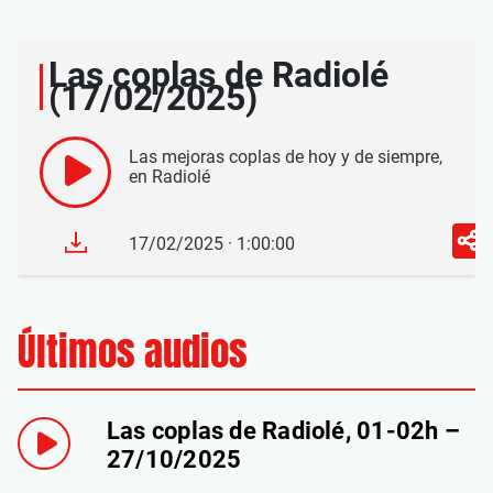
Las coplas de Radiolé
(17/02/2025)
Las mejoras coplas de hoy y de siempre,
en Radiolé
17/02/2025 · 1:00:00
Últimos audios
Las coplas de Radiolé, 01-02h –
27/10/2025