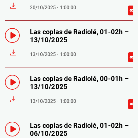
20/10/2025 · 1:00:00
Las coplas de Radiolé, 01-02h –
13/10/2025
13/10/2025 · 1:00:00
Las coplas de Radiolé, 00-01h –
13/10/2025
13/10/2025 · 1:00:00
Las coplas de Radiolé, 01-02h –
06/10/2025