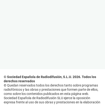
© Sociedad Española de Radiodifusión, S.L.U. 2026. Todos los
derechos reservados
© Quedan reservados todos los derechos tanto sobre programas
radiofónicos y las obras y prestaciones que formen parte de ellos,
como sobre los contenidos publicados en esta página web.
Sociedad Española de Radiodifusión SLU ejerce la oposición
expresa frente al uso de sus obras y prestaciones en la elaboración