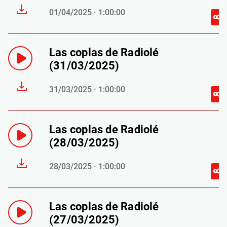
01/04/2025 · 1:00:00
Las coplas de Radiolé
(31/03/2025)
31/03/2025 · 1:00:00
Las coplas de Radiolé
(28/03/2025)
28/03/2025 · 1:00:00
Las coplas de Radiolé
(27/03/2025)