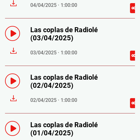
04/04/2025 · 1:00:00
Las coplas de Radiolé
(03/04/2025)
03/04/2025 · 1:00:00
Las coplas de Radiolé
(02/04/2025)
02/04/2025 · 1:00:00
Las coplas de Radiolé
(01/04/2025)