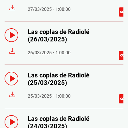
27/03/2025 · 1:00:00
Las coplas de Radiolé
(26/03/2025)
26/03/2025 · 1:00:00
Las coplas de Radiolé
(25/03/2025)
25/03/2025 · 1:00:00
Las coplas de Radiolé
(24/03/2025)