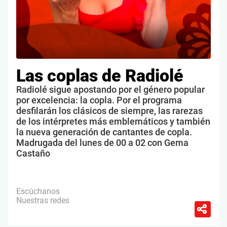
Las coplas de Radiolé
Radiolé sigue apostando por el género popular
por excelencia: la copla. Por el programa
desfilarán los clásicos de siempre, las rarezas
de los intérpretes más emblemáticos y también
la nueva generación de cantantes de copla.
Madrugada del lunes de 00 a 02 con Gema
Castaño
Escúchanos
Nuestras redes