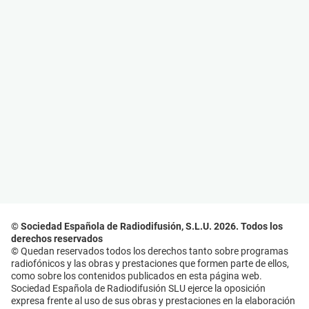
© Sociedad Española de Radiodifusión, S.L.U. 2026. Todos los
derechos reservados
© Quedan reservados todos los derechos tanto sobre programas
radiofónicos y las obras y prestaciones que formen parte de ellos,
como sobre los contenidos publicados en esta página web.
Sociedad Española de Radiodifusión SLU ejerce la oposición
expresa frente al uso de sus obras y prestaciones en la elaboración