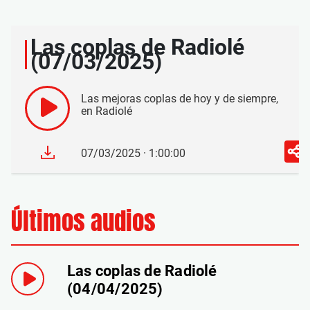
Las coplas de Radiolé
(07/03/2025)
Las mejoras coplas de hoy y de siempre,
en Radiolé
07/03/2025 · 1:00:00
Últimos audios
Las coplas de Radiolé
(04/04/2025)