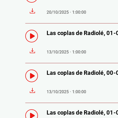
20/10/2025 · 1:00:00
Las coplas de Radiolé, 01
13/10/2025 · 1:00:00
Las coplas de Radiolé, 00
13/10/2025 · 1:00:00
Las coplas de Radiolé, 01