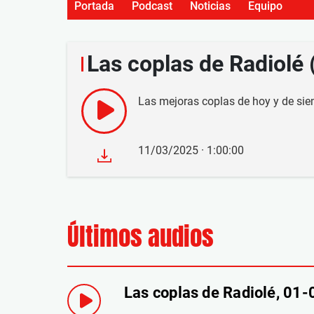
Portada
Podcast
Noticias
Equipo
Las coplas de Radiolé
Las mejoras coplas de hoy y de sie
11/03/2025 · 1:00:00
Últimos audios
Las coplas de Radiolé, 01