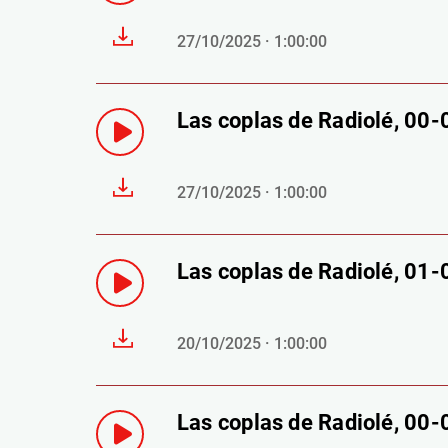
27/10/2025 · 1:00:00
Las coplas de Radiolé, 00
27/10/2025 · 1:00:00
Las coplas de Radiolé, 01
20/10/2025 · 1:00:00
Las coplas de Radiolé, 00