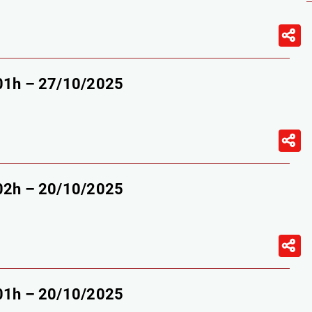
-01h – 27/10/2025
-02h – 20/10/2025
-01h – 20/10/2025