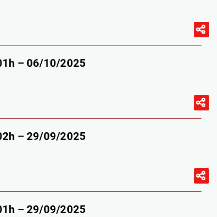
-01h – 06/10/2025
-02h – 29/09/2025
-01h – 29/09/2025