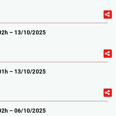
-02h – 13/10/2025
-01h – 13/10/2025
-02h – 06/10/2025