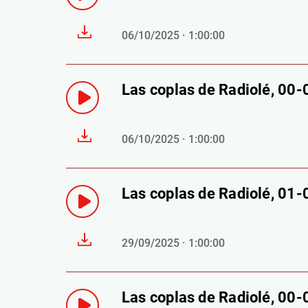
06/10/2025 · 1:00:00
Las coplas de Radiolé, 00
06/10/2025 · 1:00:00
Las coplas de Radiolé, 01
29/09/2025 · 1:00:00
Las coplas de Radiolé, 00