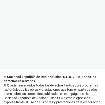
© Sociedad Española de Radiodifusión, S.L.U. 2026. Todos los
derechos reservados
© Quedan reservados todos los derechos tanto sobre programas
radiofónicos y las obras y prestaciones que formen parte de ellos,
como sobre los contenidos publicados en esta página web.
Sociedad Española de Radiodifusión SLU ejerce la oposición
expresa frente al uso de sus obras y prestaciones en la elaboración