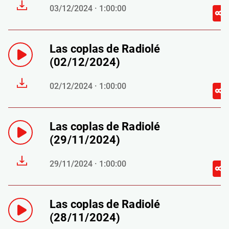
03/12/2024 · 1:00:00
Las coplas de Radiolé
(02/12/2024)
02/12/2024 · 1:00:00
Las coplas de Radiolé
(29/11/2024)
29/11/2024 · 1:00:00
Las coplas de Radiolé
(28/11/2024)