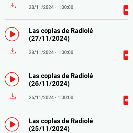
28/11/2024 · 1:00:00
Las coplas de Radiolé
(27/11/2024)
28/11/2024 · 1:00:00
Las coplas de Radiolé
(26/11/2024)
26/11/2024 · 1:00:00
Las coplas de Radiolé
(25/11/2024)