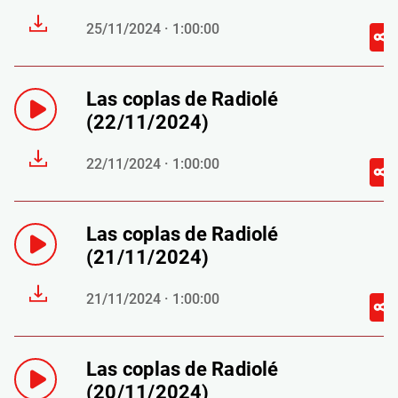
25/11/2024 · 1:00:00
Las coplas de Radiolé
(22/11/2024)
22/11/2024 · 1:00:00
Las coplas de Radiolé
(21/11/2024)
21/11/2024 · 1:00:00
Las coplas de Radiolé
(20/11/2024)