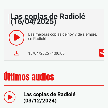
Las coplas de Radiolé
(16/04/2025)
Las mejoras coplas de hoy y de siempre,
en Radiolé
16/04/2025 · 1:00:00
Últimos audios
Las coplas de Radiolé
(03/12/2024)