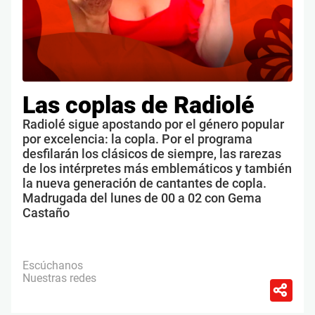
Las coplas de Radiolé
Radiolé sigue apostando por el género popular
por excelencia: la copla. Por el programa
desfilarán los clásicos de siempre, las rarezas
de los intérpretes más emblemáticos y también
la nueva generación de cantantes de copla.
Madrugada del lunes de 00 a 02 con Gema
Castaño
Escúchanos
Nuestras redes