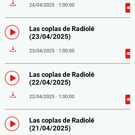
24/04/2025 · 1:00:00
Las coplas de Radiolé
(23/04/2025)
23/04/2025 · 1:00:00
Las coplas de Radiolé
(22/04/2025)
22/04/2025 · 1:00:00
Las coplas de Radiolé
(21/04/2025)