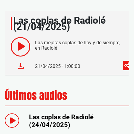
Las coplas de Radiolé
(21/04/2025)
Las mejoras coplas de hoy y de siempre,
en Radiolé
21/04/2025 · 1:00:00
Últimos audios
Las coplas de Radiolé
(24/04/2025)