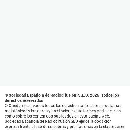
© Sociedad Española de Radiodifusión, S.L.U. 2026. Todos los
derechos reservados
© Quedan reservados todos los derechos tanto sobre programas
radiofónicos y las obras y prestaciones que formen parte de ellos,
como sobre los contenidos publicados en esta página web.
Sociedad Española de Radiodifusión SLU ejerce la oposición
expresa frente al uso de sus obras y prestaciones en la elaboración