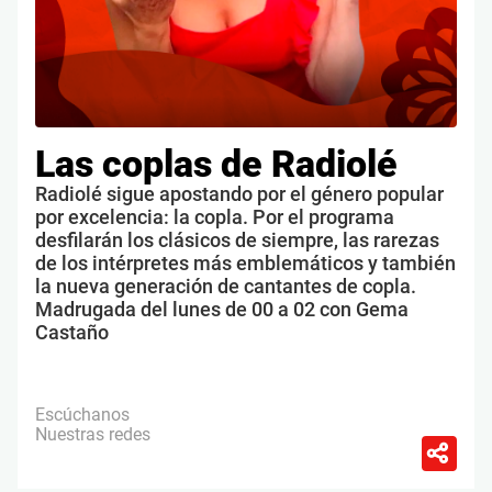
Las coplas de Radiolé
Radiolé sigue apostando por el género popular
por excelencia: la copla. Por el programa
desfilarán los clásicos de siempre, las rarezas
de los intérpretes más emblemáticos y también
la nueva generación de cantantes de copla.
Madrugada del lunes de 00 a 02 con Gema
Castaño
Escúchanos
Nuestras redes