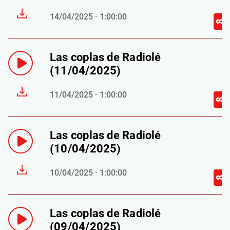
14/04/2025 · 1:00:00
Las coplas de Radiolé
(11/04/2025)
11/04/2025 · 1:00:00
Las coplas de Radiolé
(10/04/2025)
10/04/2025 · 1:00:00
Las coplas de Radiolé
(09/04/2025)