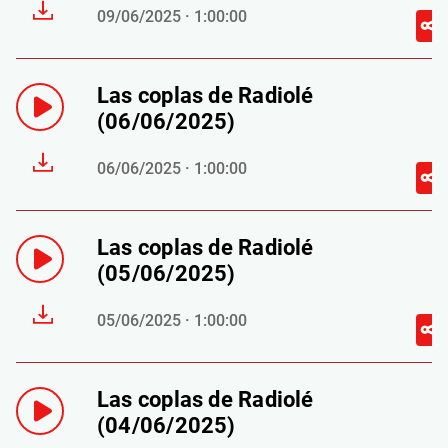
09/06/2025 · 1:00:00
Las coplas de Radiolé
(06/06/2025)
06/06/2025 · 1:00:00
Las coplas de Radiolé
(05/06/2025)
05/06/2025 · 1:00:00
Las coplas de Radiolé
(04/06/2025)