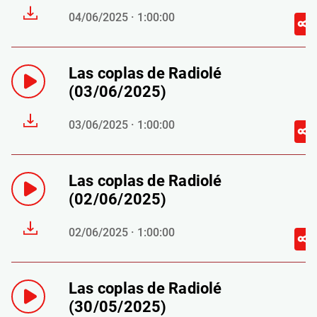
04/06/2025 · 1:00:00
Las coplas de Radiolé
(03/06/2025)
03/06/2025 · 1:00:00
Las coplas de Radiolé
(02/06/2025)
02/06/2025 · 1:00:00
Las coplas de Radiolé
(30/05/2025)