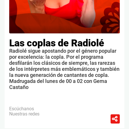
Las coplas de Radiolé
Radiolé sigue apostando por el género popular
por excelencia: la copla. Por el programa
desfilarán los clásicos de siempre, las rarezas
de los intérpretes más emblemáticos y también
la nueva generación de cantantes de copla.
Madrugada del lunes de 00 a 02 con Gema
Castaño
Escúchanos
Nuestras redes