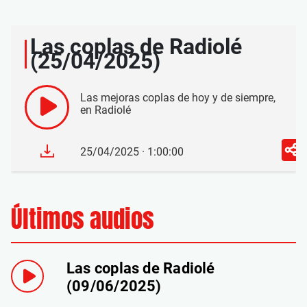
Las coplas de Radiolé
(25/04/2025)
Las mejoras coplas de hoy y de siempre,
en Radiolé
25/04/2025 · 1:00:00
Últimos audios
Las coplas de Radiolé
(09/06/2025)