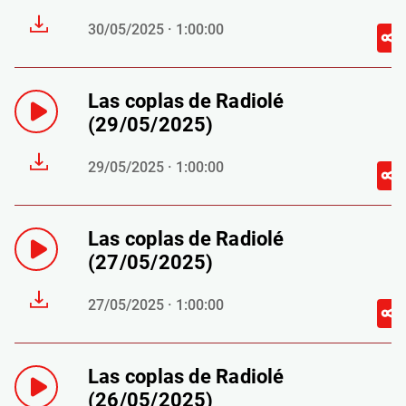
30/05/2025 · 1:00:00
Las coplas de Radiolé
(29/05/2025)
29/05/2025 · 1:00:00
Las coplas de Radiolé
(27/05/2025)
27/05/2025 · 1:00:00
Las coplas de Radiolé
(26/05/2025)