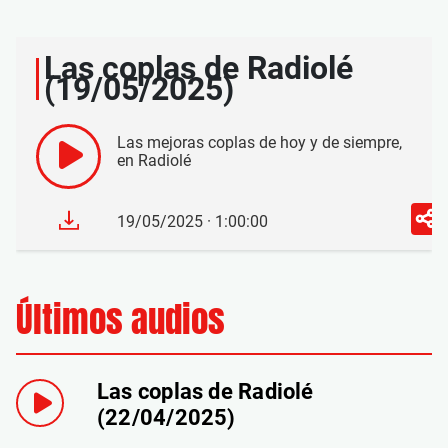
Las coplas de Radiolé
(19/05/2025)
Las mejoras coplas de hoy y de siempre,
en Radiolé
19/05/2025 · 1:00:00
Últimos audios
Las coplas de Radiolé
(22/04/2025)