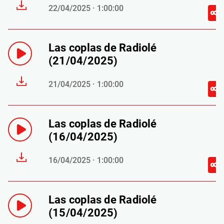
22/04/2025 · 1:00:00
Las coplas de Radiolé
(21/04/2025)
21/04/2025 · 1:00:00
Las coplas de Radiolé
(16/04/2025)
16/04/2025 · 1:00:00
Las coplas de Radiolé
(15/04/2025)