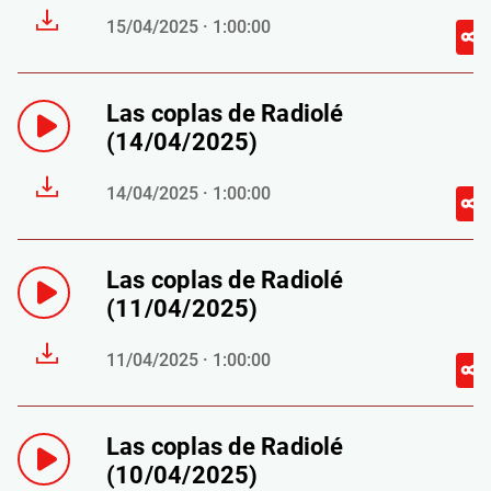
15/04/2025 · 1:00:00
Las coplas de Radiolé
(14/04/2025)
14/04/2025 · 1:00:00
Las coplas de Radiolé
(11/04/2025)
11/04/2025 · 1:00:00
Las coplas de Radiolé
(10/04/2025)