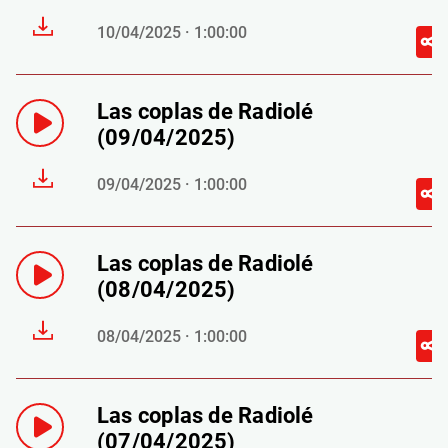
10/04/2025 · 1:00:00
Las coplas de Radiolé
(09/04/2025)
09/04/2025 · 1:00:00
Las coplas de Radiolé
(08/04/2025)
08/04/2025 · 1:00:00
Las coplas de Radiolé
(07/04/2025)