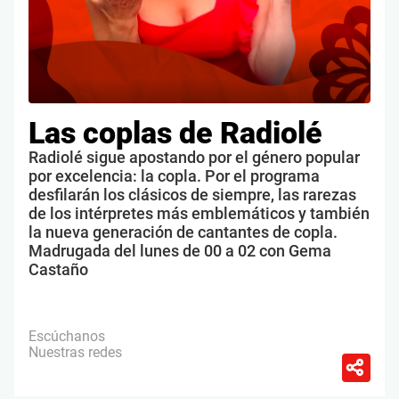
Las coplas de Radiolé
Radiolé sigue apostando por el género popular
por excelencia: la copla. Por el programa
desfilarán los clásicos de siempre, las rarezas
de los intérpretes más emblemáticos y también
la nueva generación de cantantes de copla.
Madrugada del lunes de 00 a 02 con Gema
Castaño
Escúchanos
Nuestras redes