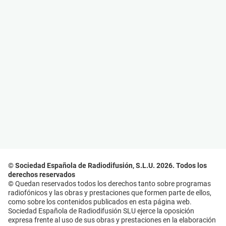
© Sociedad Española de Radiodifusión, S.L.U. 2026. Todos los
derechos reservados
© Quedan reservados todos los derechos tanto sobre programas
radiofónicos y las obras y prestaciones que formen parte de ellos,
como sobre los contenidos publicados en esta página web.
Sociedad Española de Radiodifusión SLU ejerce la oposición
expresa frente al uso de sus obras y prestaciones en la elaboración