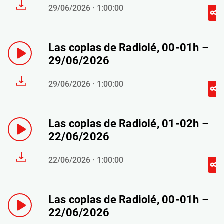
29/06/2026 · 1:00:00
Las coplas de Radiolé, 00-01h –
29/06/2026
29/06/2026 · 1:00:00
Las coplas de Radiolé, 01-02h –
22/06/2026
22/06/2026 · 1:00:00
Las coplas de Radiolé, 00-01h –
22/06/2026