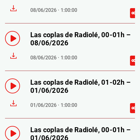
08/06/2026 · 1:00:00
Las coplas de Radiolé, 00-01h –
08/06/2026
08/06/2026 · 1:00:00
Las coplas de Radiolé, 01-02h –
01/06/2026
01/06/2026 · 1:00:00
Las coplas de Radiolé, 00-01h –
01/06/2026