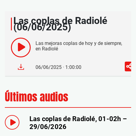
Las coplas de Radiolé
(06/06/2025)
Las mejoras coplas de hoy y de siempre,
en Radiolé
06/06/2025 · 1:00:00
Últimos audios
Las coplas de Radiolé, 01-02h –
29/06/2026