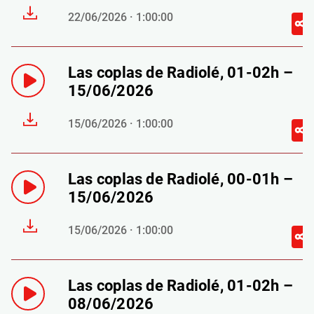
22/06/2026 · 1:00:00
Las coplas de Radiolé, 01-02h –
15/06/2026
15/06/2026 · 1:00:00
Las coplas de Radiolé, 00-01h –
15/06/2026
15/06/2026 · 1:00:00
Las coplas de Radiolé, 01-02h –
08/06/2026