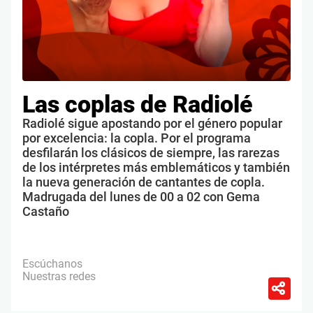
Las coplas de Radiolé
Radiolé sigue apostando por el género popular
por excelencia: la copla. Por el programa
desfilarán los clásicos de siempre, las rarezas
de los intérpretes más emblemáticos y también
la nueva generación de cantantes de copla.
Madrugada del lunes de 00 a 02 con Gema
Castaño
Escúchanos
Nuestras redes