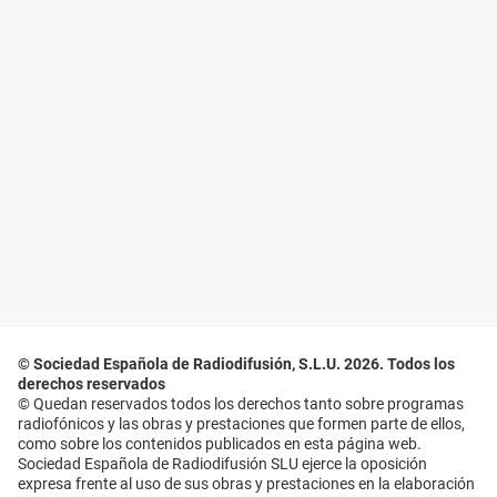
© Sociedad Española de Radiodifusión, S.L.U. 2026. Todos los
derechos reservados
© Quedan reservados todos los derechos tanto sobre programas
radiofónicos y las obras y prestaciones que formen parte de ellos,
como sobre los contenidos publicados en esta página web.
Sociedad Española de Radiodifusión SLU ejerce la oposición
expresa frente al uso de sus obras y prestaciones en la elaboración