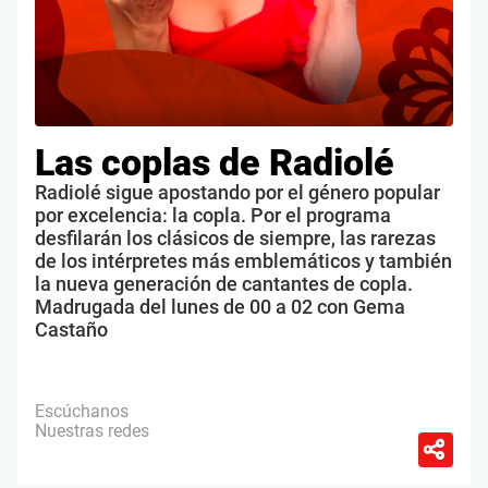
Las coplas de Radiolé
Radiolé sigue apostando por el género popular
por excelencia: la copla. Por el programa
desfilarán los clásicos de siempre, las rarezas
de los intérpretes más emblemáticos y también
la nueva generación de cantantes de copla.
Madrugada del lunes de 00 a 02 con Gema
Castaño
Escúchanos
Nuestras redes