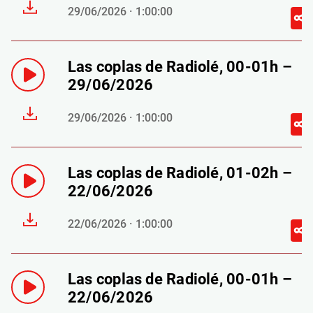
29/06/2026 · 1:00:00
Las coplas de Radiolé, 00-01h –
29/06/2026
29/06/2026 · 1:00:00
Las coplas de Radiolé, 01-02h –
22/06/2026
22/06/2026 · 1:00:00
Las coplas de Radiolé, 00-01h –
22/06/2026