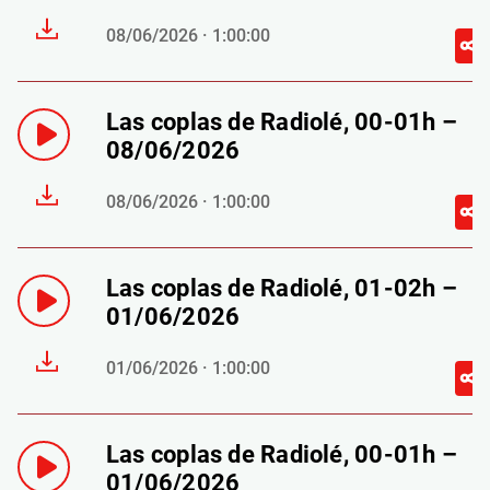
08/06/2026 · 1:00:00
Las coplas de Radiolé, 00-01h –
08/06/2026
08/06/2026 · 1:00:00
Las coplas de Radiolé, 01-02h –
01/06/2026
01/06/2026 · 1:00:00
Las coplas de Radiolé, 00-01h –
01/06/2026