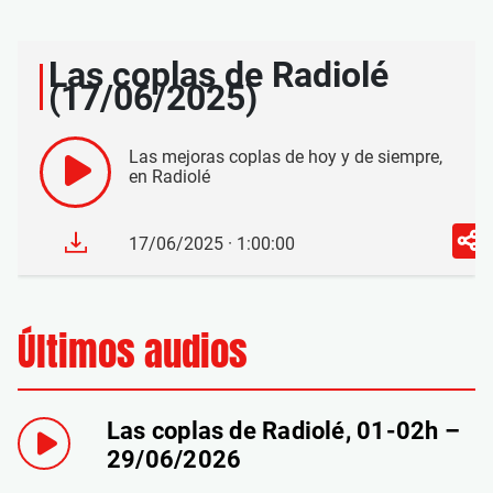
Las coplas de Radiolé
(17/06/2025)
Las mejoras coplas de hoy y de siempre,
en Radiolé
17/06/2025 · 1:00:00
Últimos audios
Las coplas de Radiolé, 01-02h –
29/06/2026