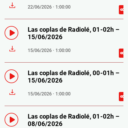
22/06/2026 · 1:00:00
Las coplas de Radiolé, 01-02h –
15/06/2026
15/06/2026 · 1:00:00
Las coplas de Radiolé, 00-01h –
15/06/2026
15/06/2026 · 1:00:00
Las coplas de Radiolé, 01-02h –
08/06/2026