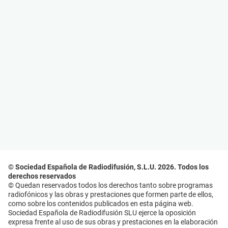
© Sociedad Española de Radiodifusión, S.L.U. 2026. Todos los
derechos reservados
© Quedan reservados todos los derechos tanto sobre programas
radiofónicos y las obras y prestaciones que formen parte de ellos,
como sobre los contenidos publicados en esta página web.
Sociedad Española de Radiodifusión SLU ejerce la oposición
expresa frente al uso de sus obras y prestaciones en la elaboración