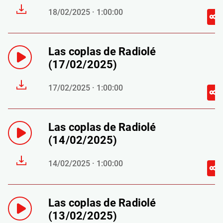
18/02/2025 · 1:00:00
Las coplas de Radiolé
(17/02/2025)
17/02/2025 · 1:00:00
Las coplas de Radiolé
(14/02/2025)
14/02/2025 · 1:00:00
Las coplas de Radiolé
(13/02/2025)