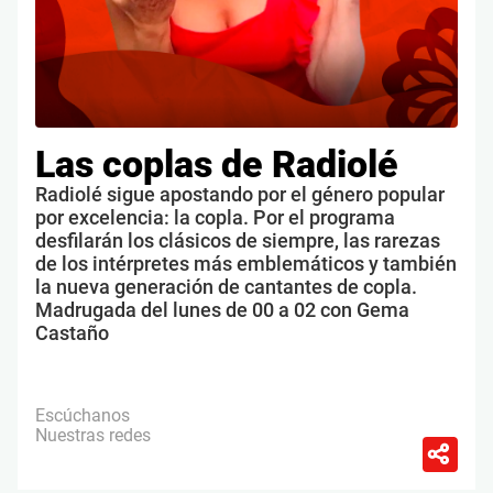
Las coplas de Radiolé
Radiolé sigue apostando por el género popular
por excelencia: la copla. Por el programa
desfilarán los clásicos de siempre, las rarezas
de los intérpretes más emblemáticos y también
la nueva generación de cantantes de copla.
Madrugada del lunes de 00 a 02 con Gema
Castaño
Escúchanos
Nuestras redes