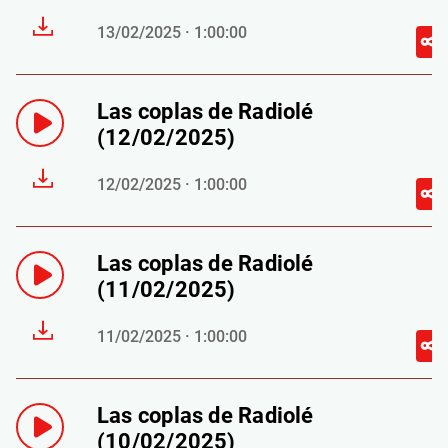
13/02/2025 · 1:00:00
Las coplas de Radiolé
(12/02/2025)
12/02/2025 · 1:00:00
Las coplas de Radiolé
(11/02/2025)
11/02/2025 · 1:00:00
Las coplas de Radiolé
(10/02/2025)