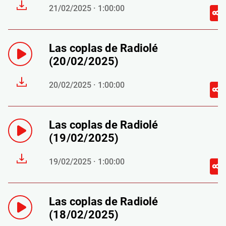
21/02/2025 · 1:00:00
Las coplas de Radiolé
(20/02/2025)
20/02/2025 · 1:00:00
Las coplas de Radiolé
(19/02/2025)
19/02/2025 · 1:00:00
Las coplas de Radiolé
(18/02/2025)