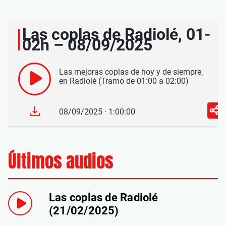
Las coplas de Radiolé, 01-
02h – 08/09/2025
Las mejoras coplas de hoy y de siempre,
en Radiolé (Tramo de 01:00 a 02:00)
08/09/2025 · 1:00:00
Últimos audios
Las coplas de Radiolé
(21/02/2025)