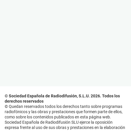
© Sociedad Española de Radiodifusión, S.L.U. 2026. Todos los
derechos reservados
© Quedan reservados todos los derechos tanto sobre programas
radiofónicos y las obras y prestaciones que formen parte de ellos,
como sobre los contenidos publicados en esta página web.
Sociedad Española de Radiodifusión SLU ejerce la oposición
expresa frente al uso de sus obras y prestaciones en la elaboración