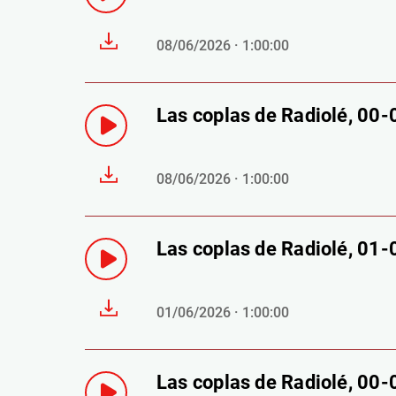
08/06/2026 · 1:00:00
Las coplas de Radiolé, 00
08/06/2026 · 1:00:00
Las coplas de Radiolé, 01
01/06/2026 · 1:00:00
Las coplas de Radiolé, 00