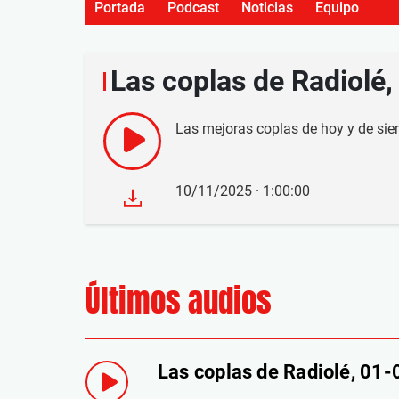
Portada
Podcast
Noticias
Equipo
Las coplas de Radiolé
Las mejoras coplas de hoy y de sie
10/11/2025 · 1:00:00
Últimos audios
Las coplas de Radiolé, 01