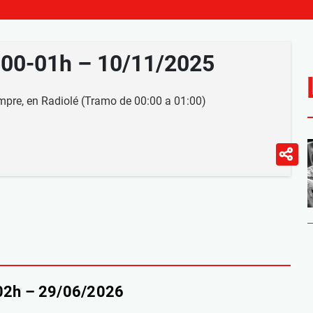
, 00-01h – 10/11/2025
mpre, en Radiolé (Tramo de 00:00 a 01:00)
-02h – 29/06/2026