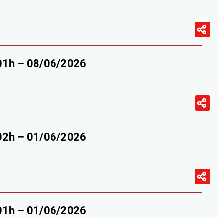
-01h – 08/06/2026
-02h – 01/06/2026
-01h – 01/06/2026