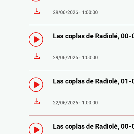
29/06/2026 · 1:00:00
Las coplas de Radiolé, 00
29/06/2026 · 1:00:00
Las coplas de Radiolé, 01
22/06/2026 · 1:00:00
Las coplas de Radiolé, 00