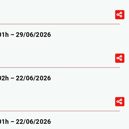
-01h – 29/06/2026
-02h – 22/06/2026
-01h – 22/06/2026