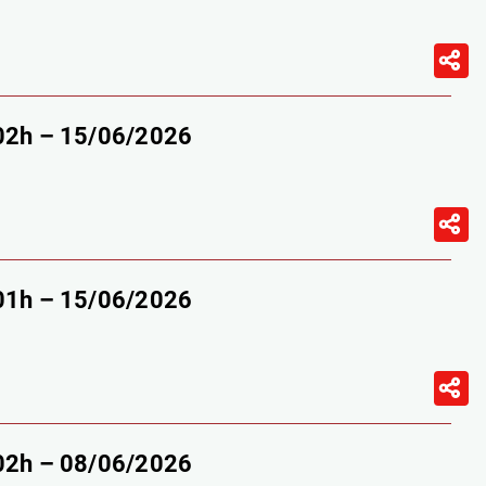
-02h – 15/06/2026
-01h – 15/06/2026
-02h – 08/06/2026