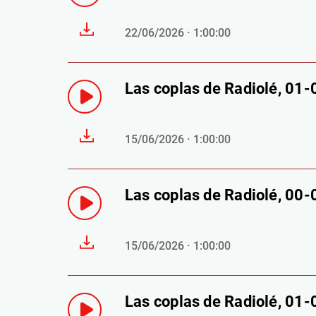
22/06/2026 · 1:00:00
Las coplas de Radiolé, 01
15/06/2026 · 1:00:00
Las coplas de Radiolé, 00
15/06/2026 · 1:00:00
Las coplas de Radiolé, 01