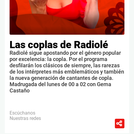
Las coplas de Radiolé
Radiolé sigue apostando por el género popular
por excelencia: la copla. Por el programa
desfilarán los clásicos de siempre, las rarezas
de los intérpretes más emblemáticos y también
la nueva generación de cantantes de copla.
Madrugada del lunes de 00 a 02 con Gema
Castaño
Escúchanos
Nuestras redes