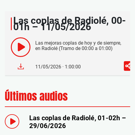
Las coplas de Radiolé, 00-
01h – 11/05/2026
Las mejoras coplas de hoy y de siempre,
en Radiolé (Tramo de 00:00 a 01:00)
11/05/2026 · 1:00:00
Últimos audios
Las coplas de Radiolé, 01-02h –
29/06/2026