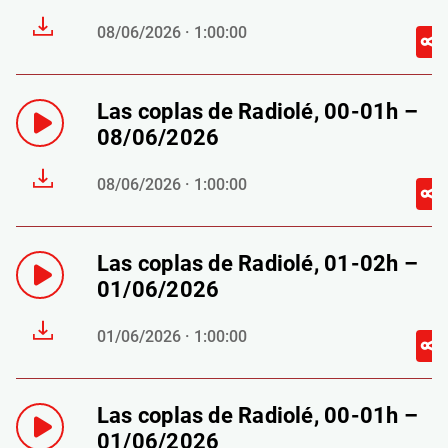
08/06/2026 · 1:00:00
Las coplas de Radiolé, 00-01h –
08/06/2026
08/06/2026 · 1:00:00
Las coplas de Radiolé, 01-02h –
01/06/2026
01/06/2026 · 1:00:00
Las coplas de Radiolé, 00-01h –
01/06/2026