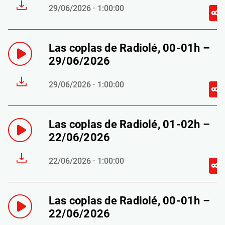
29/06/2026 · 1:00:00
Las coplas de Radiolé, 00-01h –
29/06/2026
29/06/2026 · 1:00:00
Las coplas de Radiolé, 01-02h –
22/06/2026
22/06/2026 · 1:00:00
Las coplas de Radiolé, 00-01h –
22/06/2026