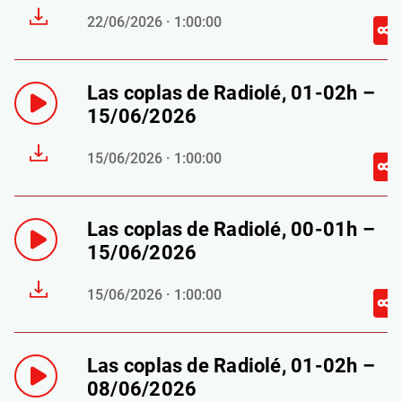
22/06/2026 · 1:00:00
Las coplas de Radiolé, 01-02h –
15/06/2026
15/06/2026 · 1:00:00
Las coplas de Radiolé, 00-01h –
15/06/2026
15/06/2026 · 1:00:00
Las coplas de Radiolé, 01-02h –
08/06/2026