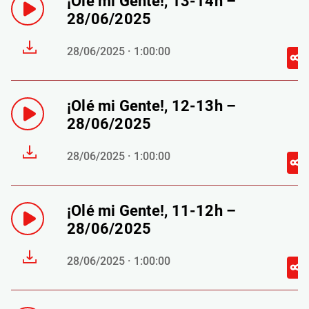
¡Olé mi Gente!, 13-14h –
28/06/2025
28/06/2025 · 1:00:00
¡Olé mi Gente!, 12-13h –
28/06/2025
28/06/2025 · 1:00:00
¡Olé mi Gente!, 11-12h –
28/06/2025
28/06/2025 · 1:00:00