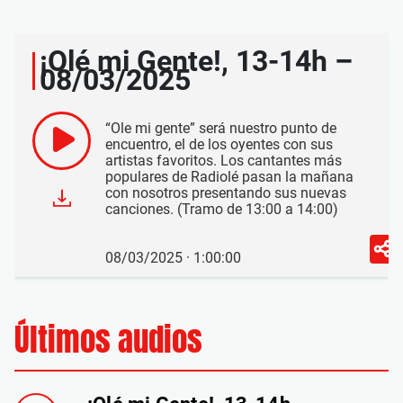
¡Olé mi Gente!, 13-14h –
08/03/2025
“Ole mi gente” será nuestro punto de
encuentro, el de los oyentes con sus
artistas favoritos. Los cantantes más
populares de Radiolé pasan la mañana
con nosotros presentando sus nuevas
canciones. (Tramo de 13:00 a 14:00)
08/03/2025 · 1:00:00
Últimos audios