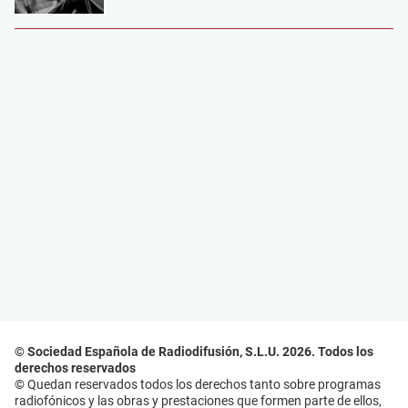
© Sociedad Española de Radiodifusión, S.L.U. 2026. Todos los
derechos reservados
© Quedan reservados todos los derechos tanto sobre programas
radiofónicos y las obras y prestaciones que formen parte de ellos,