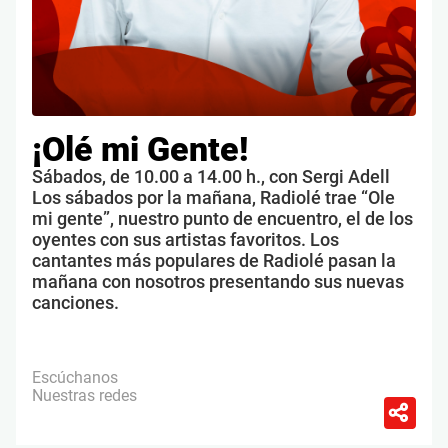
¡Olé mi Gente!
Sábados, de 10.00 a 14.00 h., con Sergi Adell
Los sábados por la mañana, Radiolé trae “Ole
mi gente”, nuestro punto de encuentro, el de los
oyentes con sus artistas favoritos. Los
cantantes más populares de Radiolé pasan la
mañana con nosotros presentando sus nuevas
canciones.
Escúchanos
Nuestras redes