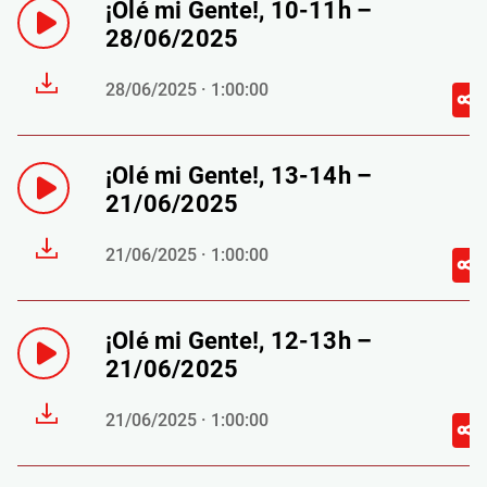
¡Olé mi Gente!, 10-11h –
28/06/2025
28/06/2025 · 1:00:00
¡Olé mi Gente!, 13-14h –
21/06/2025
21/06/2025 · 1:00:00
¡Olé mi Gente!, 12-13h –
21/06/2025
21/06/2025 · 1:00:00