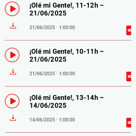
¡Olé mi Gente!, 11-12h –
21/06/2025
21/06/2025 · 1:00:00
¡Olé mi Gente!, 10-11h –
21/06/2025
21/06/2025 · 1:00:00
¡Olé mi Gente!, 13-14h –
14/06/2025
14/06/2025 · 1:00:00