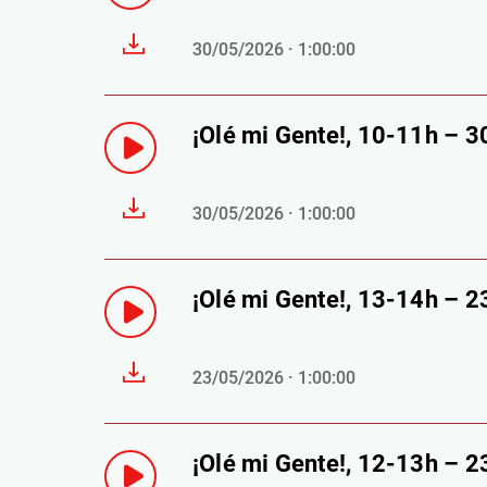
30/05/2026 · 1:00:00
¡Olé mi Gente!, 10-11h – 
30/05/2026 · 1:00:00
¡Olé mi Gente!, 13-14h – 
23/05/2026 · 1:00:00
¡Olé mi Gente!, 12-13h – 