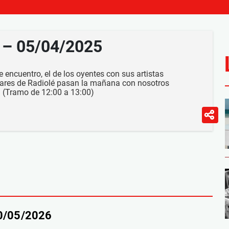
h – 05/04/2025
 encuentro, el de los oyentes con sus artistas
lares de Radiolé pasan la mañana con nosotros
 (Tramo de 12:00 a 13:00)
30/05/2026