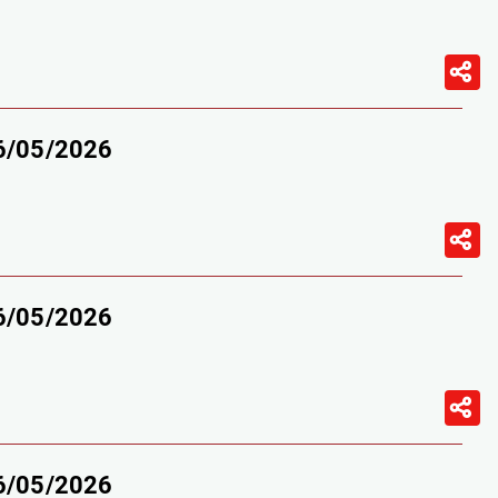
16/05/2026
16/05/2026
16/05/2026