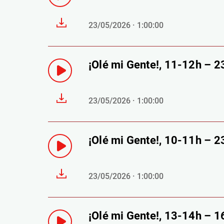
23/05/2026 · 1:00:00
¡Olé mi Gente!, 11-12h – 
23/05/2026 · 1:00:00
¡Olé mi Gente!, 10-11h – 
23/05/2026 · 1:00:00
¡Olé mi Gente!, 13-14h – 