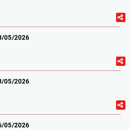
23/05/2026
23/05/2026
16/05/2026