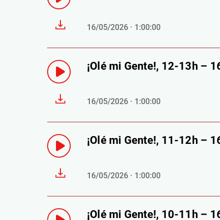
16/05/2026 · 1:00:00
¡Olé mi Gente!, 12-13h – 
16/05/2026 · 1:00:00
¡Olé mi Gente!, 11-12h – 
16/05/2026 · 1:00:00
¡Olé mi Gente!, 10-11h – 