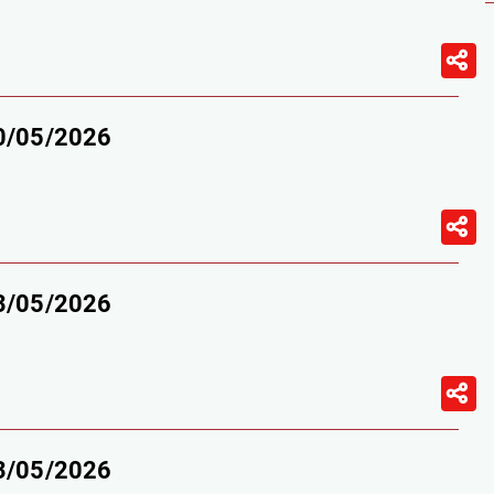
30/05/2026
23/05/2026
23/05/2026