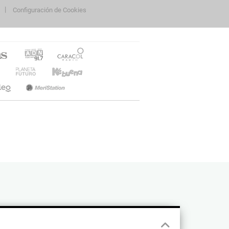
Configuración de Cookies