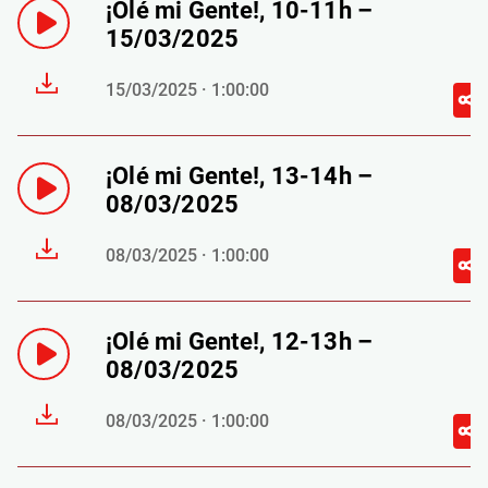
¡Olé mi Gente!, 10-11h –
15/03/2025
15/03/2025 · 1:00:00
¡Olé mi Gente!, 13-14h –
08/03/2025
08/03/2025 · 1:00:00
¡Olé mi Gente!, 12-13h –
08/03/2025
08/03/2025 · 1:00:00