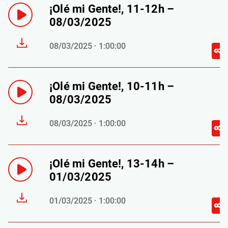
¡Olé mi Gente!, 11-12h –
08/03/2025
08/03/2025 · 1:00:00
¡Olé mi Gente!, 10-11h –
08/03/2025
08/03/2025 · 1:00:00
¡Olé mi Gente!, 13-14h –
01/03/2025
01/03/2025 · 1:00:00