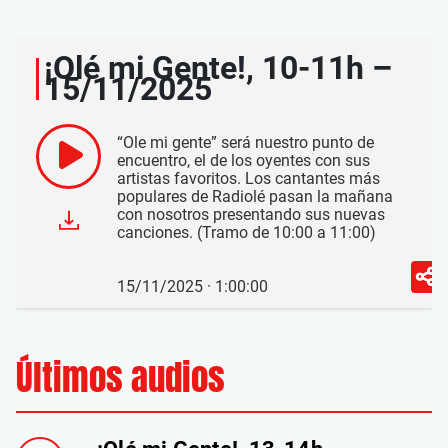
¡Olé mi Gente!, 10-11h –
15/11/2025
“Ole mi gente” será nuestro punto de
encuentro, el de los oyentes con sus
artistas favoritos. Los cantantes más
populares de Radiolé pasan la mañana
con nosotros presentando sus nuevas
canciones. (Tramo de 10:00 a 11:00)
15/11/2025 · 1:00:00
Últimos audios