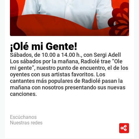
¡Olé mi Gente!
Sábados, de 10.00 a 14.00 h., con Sergi Adell
Los sábados por la mañana, Radiolé trae “Ole
mi gente”, nuestro punto de encuentro, el de los
oyentes con sus artistas favoritos. Los
cantantes más populares de Radiolé pasan la
mañana con nosotros presentando sus nuevas
canciones.
Escúchanos
Nuestras redes