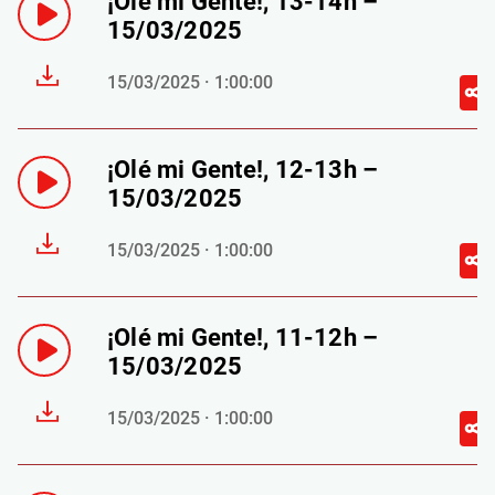
¡Olé mi Gente!, 13-14h –
15/03/2025
15/03/2025 · 1:00:00
¡Olé mi Gente!, 12-13h –
15/03/2025
15/03/2025 · 1:00:00
¡Olé mi Gente!, 11-12h –
15/03/2025
15/03/2025 · 1:00:00