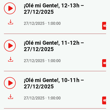
¡Olé mi Gente!, 12-13h –
27/12/2025
27/12/2025 · 1:00:00
¡Olé mi Gente!, 11-12h –
27/12/2025
27/12/2025 · 1:00:00
¡Olé mi Gente!, 10-11h –
27/12/2025
27/12/2025 · 1:00:00