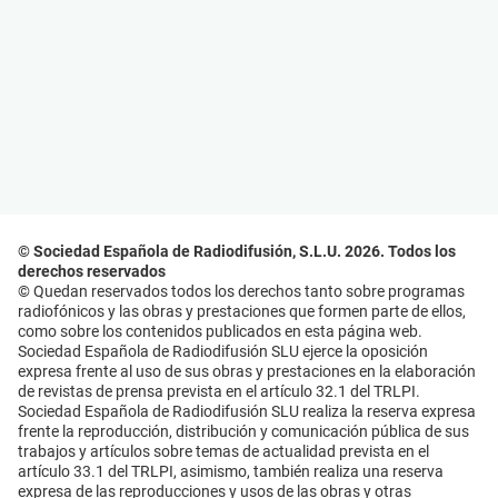
© Sociedad Española de Radiodifusión, S.L.U. 2026. Todos los
derechos reservados
© Quedan reservados todos los derechos tanto sobre programas
radiofónicos y las obras y prestaciones que formen parte de ellos,
como sobre los contenidos publicados en esta página web.
Sociedad Española de Radiodifusión SLU ejerce la oposición
expresa frente al uso de sus obras y prestaciones en la elaboración
de revistas de prensa prevista en el artículo 32.1 del TRLPI.
Sociedad Española de Radiodifusión SLU realiza la reserva expresa
frente la reproducción, distribución y comunicación pública de sus
trabajos y artículos sobre temas de actualidad prevista en el
artículo 33.1 del TRLPI, asimismo, también realiza una reserva
expresa de las reproducciones y usos de las obras y otras