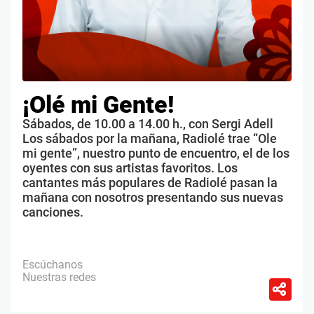
¡Olé mi Gente!
Sábados, de 10.00 a 14.00 h., con Sergi Adell
Los sábados por la mañana, Radiolé trae “Ole
mi gente”, nuestro punto de encuentro, el de los
oyentes con sus artistas favoritos. Los
cantantes más populares de Radiolé pasan la
mañana con nosotros presentando sus nuevas
canciones.
Escúchanos
Nuestras redes