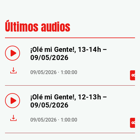
Últimos audios
¡Olé mi Gente!, 13-14h –
09/05/2026
09/05/2026 · 1:00:00
¡Olé mi Gente!, 12-13h –
09/05/2026
09/05/2026 · 1:00:00