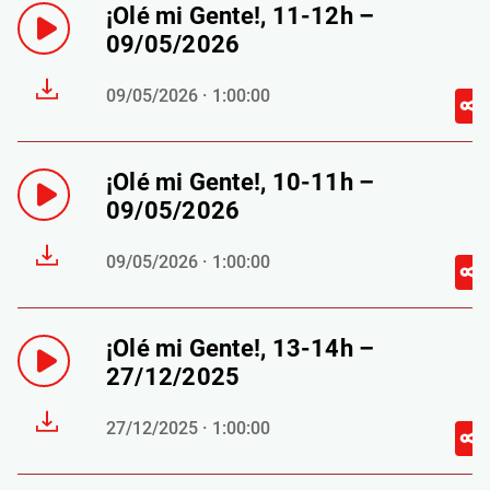
¡Olé mi Gente!, 11-12h –
09/05/2026
09/05/2026 · 1:00:00
¡Olé mi Gente!, 10-11h –
09/05/2026
09/05/2026 · 1:00:00
¡Olé mi Gente!, 13-14h –
27/12/2025
27/12/2025 · 1:00:00