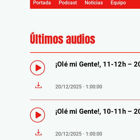
Portada
Podcast
Noticias
Equipo
Últimos audios
¡Olé mi Gente!, 11-12h – 
20/12/2025 · 1:00:00
¡Olé mi Gente!, 10-11h – 
20/12/2025 · 1:00:00