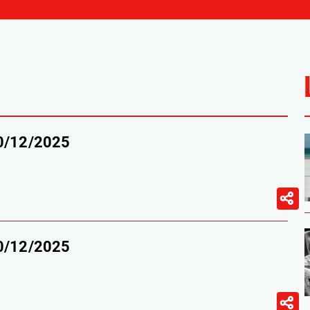
20/12/2025
20/12/2025