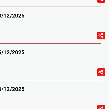
13/12/2025
06/12/2025
06/12/2025