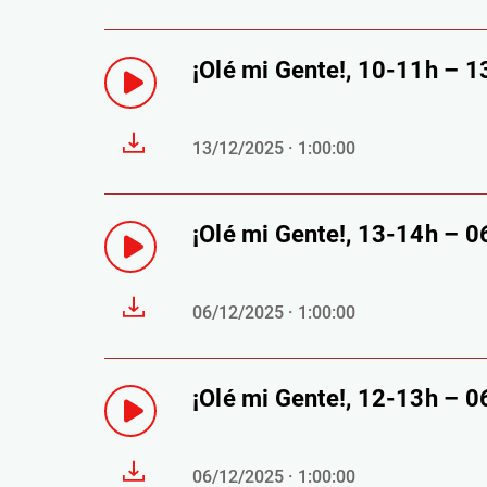
¡Olé mi Gente!, 10-11h – 
13/12/2025 · 1:00:00
¡Olé mi Gente!, 13-14h – 
06/12/2025 · 1:00:00
¡Olé mi Gente!, 12-13h – 
06/12/2025 · 1:00:00