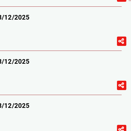
13/12/2025
13/12/2025
13/12/2025