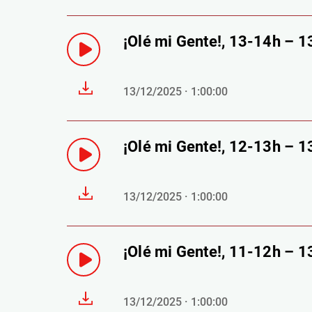
¡Olé mi Gente!, 13-14h – 
13/12/2025 · 1:00:00
¡Olé mi Gente!, 12-13h – 
13/12/2025 · 1:00:00
¡Olé mi Gente!, 11-12h – 
13/12/2025 · 1:00:00