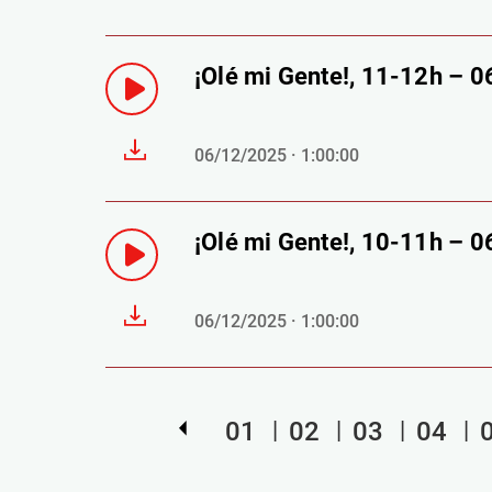
¡Olé mi Gente!, 11-12h – 
06/12/2025 · 1:00:00
¡Olé mi Gente!, 10-11h – 
06/12/2025 · 1:00:00
01
02
03
04