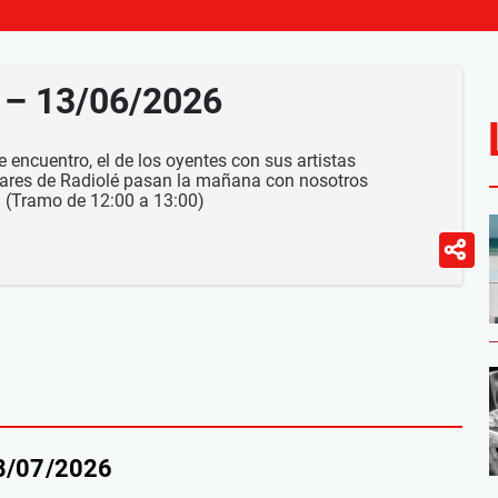
h – 13/06/2026
 encuentro, el de los oyentes con sus artistas
lares de Radiolé pasan la mañana con nosotros
 (Tramo de 12:00 a 13:00)
18/07/2026