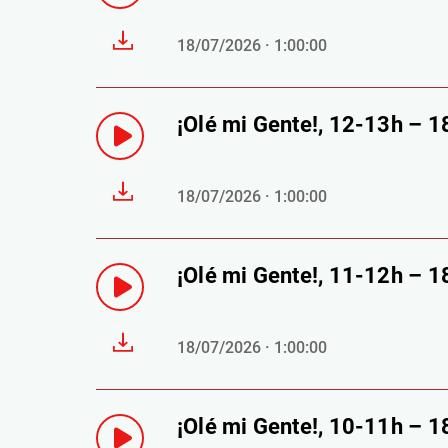
18/07/2026 · 1:00:00
¡Olé mi Gente!, 12-13h – 
18/07/2026 · 1:00:00
¡Olé mi Gente!, 11-12h – 
18/07/2026 · 1:00:00
¡Olé mi Gente!, 10-11h – 