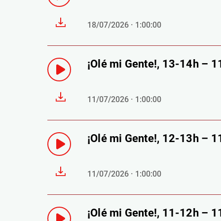
18/07/2026 · 1:00:00
¡Olé mi Gente!, 13-14h – 
11/07/2026 · 1:00:00
¡Olé mi Gente!, 12-13h – 
11/07/2026 · 1:00:00
¡Olé mi Gente!, 11-12h – 