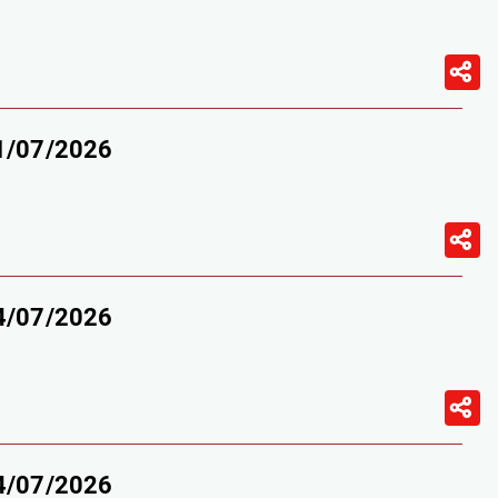
11/07/2026
04/07/2026
04/07/2026