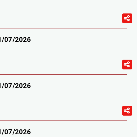
11/07/2026
11/07/2026
11/07/2026