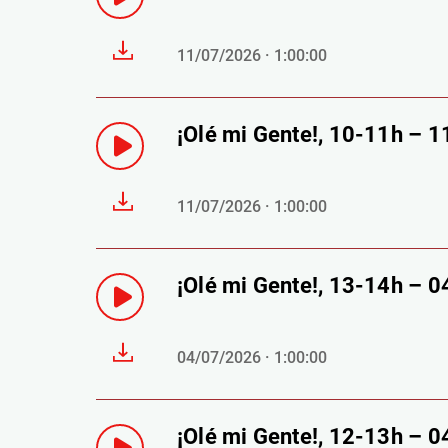
11/07/2026 · 1:00:00
¡Olé mi Gente!, 10-11h – 
11/07/2026 · 1:00:00
¡Olé mi Gente!, 13-14h – 
04/07/2026 · 1:00:00
¡Olé mi Gente!, 12-13h – 