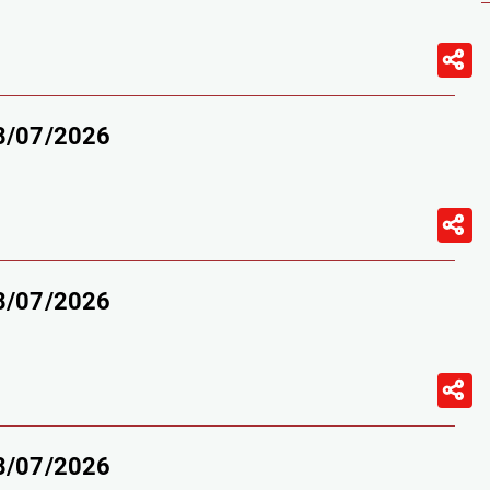
18/07/2026
18/07/2026
18/07/2026