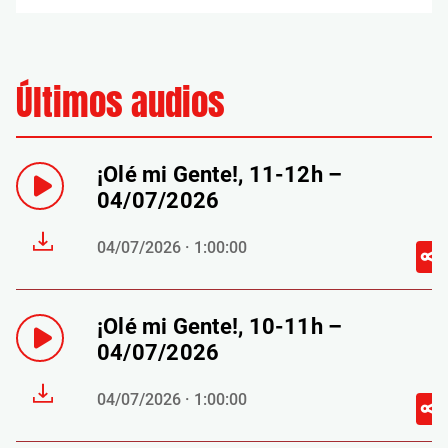
Últimos audios
¡Olé mi Gente!, 11-12h –
04/07/2026
04/07/2026 · 1:00:00
¡Olé mi Gente!, 10-11h –
04/07/2026
04/07/2026 · 1:00:00