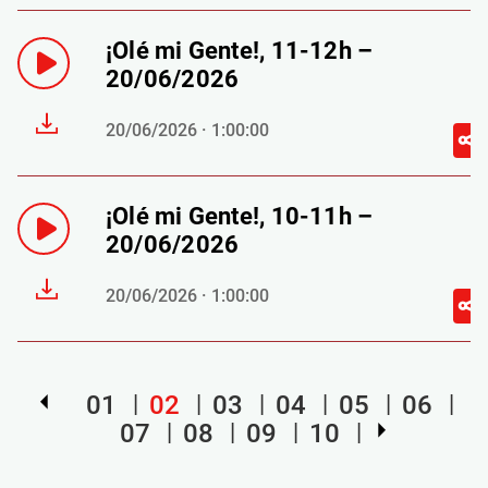
¡Olé mi Gente!, 11-12h –
20/06/2026
20/06/2026 · 1:00:00
¡Olé mi Gente!, 10-11h –
20/06/2026
20/06/2026 · 1:00:00
01
02
03
04
05
06
07
08
09
10