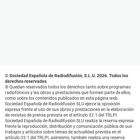
© Sociedad Española de Radiodifusión, S.L.U. 2026. Todos los
derechos reservados
© Quedan reservados todos los derechos tanto sobre programas
radiofónicos y las obras y prestaciones que formen parte de ellos,
como sobre los contenidos publicados en esta página web.
Sociedad Española de Radiodifusión SLU ejerce la oposición
expresa frente al uso de sus obras y prestaciones en la elaboración
de revistas de prensa prevista en el artículo 32.1 del TRLPI.
Sociedad Española de Radiodifusión SLU realiza la reserva expresa
frente la reproducción, distribución y comunicación pública de sus
trabajos y artículos sobre temas de actualidad prevista en el
artículo 33.1 del TRLPI, asimismo, también realiza una reserva