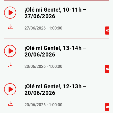
¡Olé mi Gente!, 10-11h –
27/06/2026
27/06/2026 · 1:00:00
¡Olé mi Gente!, 13-14h –
20/06/2026
20/06/2026 · 1:00:00
¡Olé mi Gente!, 12-13h –
20/06/2026
20/06/2026 · 1:00:00