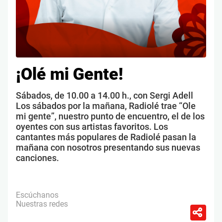
¡Olé mi Gente!
Sábados, de 10.00 a 14.00 h., con Sergi Adell
Los sábados por la mañana, Radiolé trae “Ole
mi gente”, nuestro punto de encuentro, el de los
oyentes con sus artistas favoritos. Los
cantantes más populares de Radiolé pasan la
mañana con nosotros presentando sus nuevas
canciones.
Escúchanos
Nuestras redes