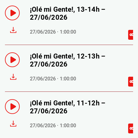
¡Olé mi Gente!, 13-14h –
27/06/2026
27/06/2026 · 1:00:00
¡Olé mi Gente!, 12-13h –
27/06/2026
27/06/2026 · 1:00:00
¡Olé mi Gente!, 11-12h –
27/06/2026
27/06/2026 · 1:00:00