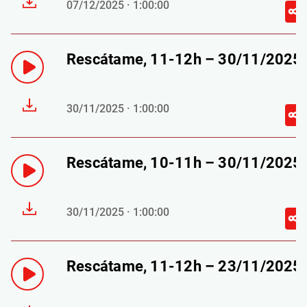
07/12/2025 · 1:00:00
Rescátame, 11-12h – 30/11/2025
30/11/2025 · 1:00:00
Rescátame, 10-11h – 30/11/2025
30/11/2025 · 1:00:00
Rescátame, 11-12h – 23/11/2025