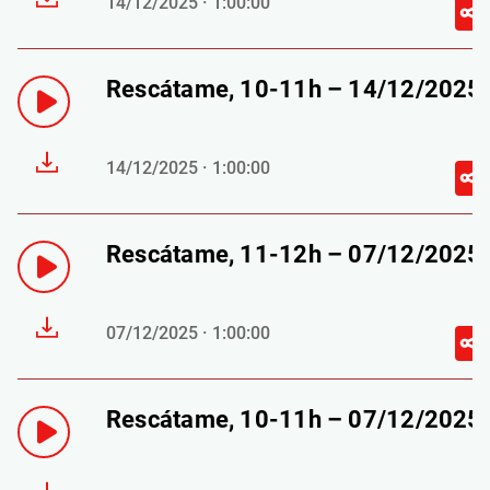
14/12/2025 · 1:00:00
Rescátame, 10-11h – 14/12/2025
14/12/2025 · 1:00:00
Rescátame, 11-12h – 07/12/2025
07/12/2025 · 1:00:00
Rescátame, 10-11h – 07/12/2025