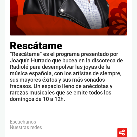
Rescátame
“Rescátame” es el programa presentado por
Joaquín Hurtado que bucea en la discoteca de
Radiolé para desempolvar las joyas de la
música española, con los artistas de siempre,
sus mayores éxitos y sus más sonados
fracasos. Un espacio lleno de anécdotas y
rarezas musicales que se emite todos los
domingos de 10 a 12h.
Escúchanos
Nuestras redes