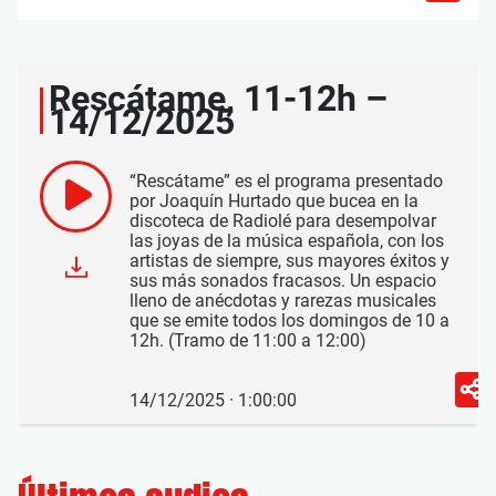
Rescátame, 11-12h –
14/12/2025
“Rescátame” es el programa presentado
por Joaquín Hurtado que bucea en la
discoteca de Radiolé para desempolvar
las joyas de la música española, con los
artistas de siempre, sus mayores éxitos y
sus más sonados fracasos. Un espacio
lleno de anécdotas y rarezas musicales
que se emite todos los domingos de 10 a
12h. (Tramo de 11:00 a 12:00)
14/12/2025 · 1:00:00