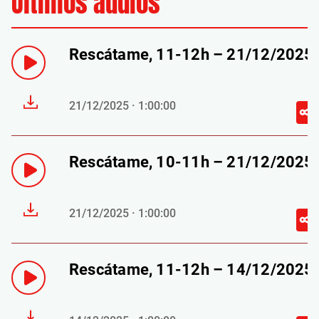
Últimos audios
Rescátame, 11-12h – 21/12/2025
21/12/2025 · 1:00:00
Rescátame, 10-11h – 21/12/2025
21/12/2025 · 1:00:00
Rescátame, 11-12h – 14/12/2025