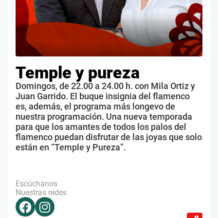
Temple y pureza
Domingos, de 22.00 a 24.00 h. con Mila Ortiz y
Juan Garrido. El buque insignia del flamenco
es, además, el programa más longevo de
nuestra programación. Una nueva temporada
para que los amantes de todos los palos del
flamenco puedan disfrutar de las joyas que solo
están en “Temple y Pureza”.
Escúchanos
Nuestras redes