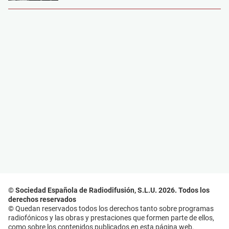
© Sociedad Española de Radiodifusión, S.L.U. 2026. Todos los
derechos reservados
© Quedan reservados todos los derechos tanto sobre programas
radiofónicos y las obras y prestaciones que formen parte de ellos,
como sobre los contenidos publicados en esta página web.