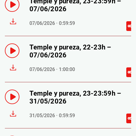
Temple y pureza, 23-23:59h –
07/06/2026
07/06/2026 · 0:59:59
Temple y pureza, 22-23h –
07/06/2026
07/06/2026 · 1:00:00
Temple y pureza, 23-23:59h –
31/05/2026
31/05/2026 · 0:59:59