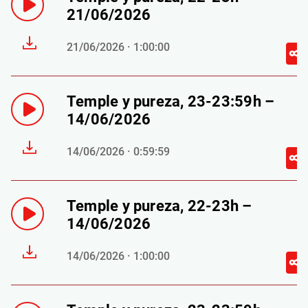
21/06/2026
21/06/2026 · 1:00:00
Temple y pureza, 23-23:59h –
14/06/2026
14/06/2026 · 0:59:59
Temple y pureza, 22-23h –
14/06/2026
14/06/2026 · 1:00:00