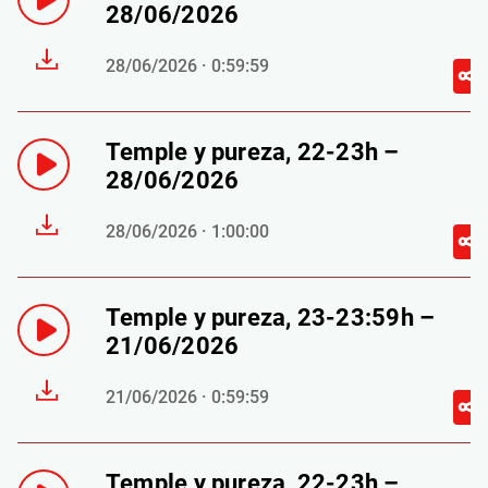
28/06/2026
28/06/2026 · 0:59:59
Temple y pureza, 22-23h –
28/06/2026
28/06/2026 · 1:00:00
Temple y pureza, 23-23:59h –
21/06/2026
21/06/2026 · 0:59:59
Temple y pureza, 22-23h –